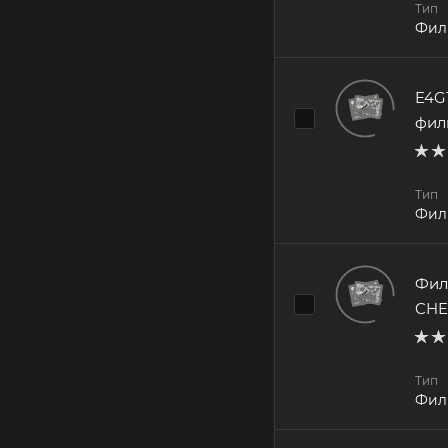
Тип
Фил
E4G
фил
Тип
Фил
Фил
CHE
Тип
Фил