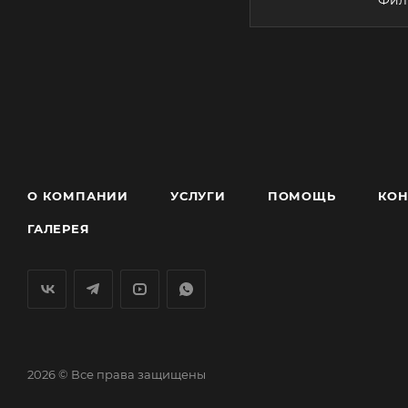
О КОМПАНИИ
УСЛУГИ
ПОМОЩЬ
КОН
ГАЛЕРЕЯ
2026 © Все права защищены