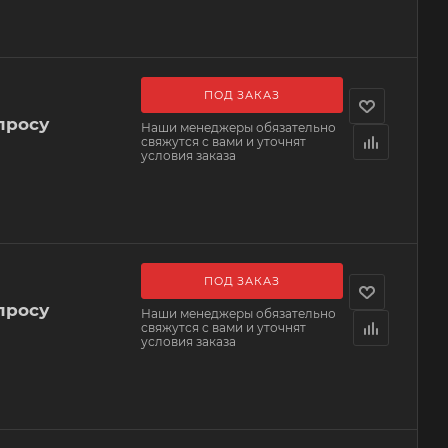
ПОД ЗАКАЗ
просу
Наши менеджеры обязательно
свяжутся с вами и уточнят
условия заказа
ПОД ЗАКАЗ
просу
Наши менеджеры обязательно
свяжутся с вами и уточнят
условия заказа