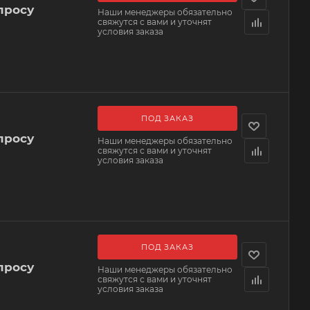
просу
Наши менеджеры обязательно
свяжутся с вами и уточнят
условия заказа
ПОД ЗАКАЗ
просу
Наши менеджеры обязательно
свяжутся с вами и уточнят
условия заказа
ПОД ЗАКАЗ
просу
Наши менеджеры обязательно
свяжутся с вами и уточнят
условия заказа