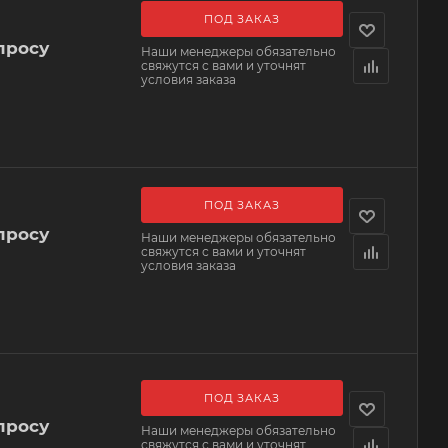
ПОД ЗАКАЗ
просу
Наши менеджеры обязательно
свяжутся с вами и уточнят
условия заказа
ПОД ЗАКАЗ
просу
Наши менеджеры обязательно
свяжутся с вами и уточнят
условия заказа
ПОД ЗАКАЗ
просу
Наши менеджеры обязательно
свяжутся с вами и уточнят