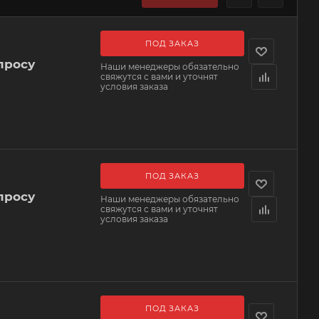
ПОД ЗАКАЗ
просу
Наши менеджеры обязательно
свяжутся с вами и уточнят
условия заказа
ПОД ЗАКАЗ
просу
Наши менеджеры обязательно
свяжутся с вами и уточнят
условия заказа
ПОД ЗАКАЗ