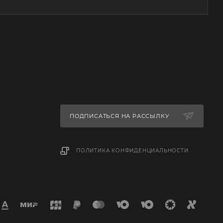
ПОДПИСАТЬСЯ НА РАССЫЛКУ
ПОЛИТИКА КОНФИДЕНЦИАЛЬНОСТИ