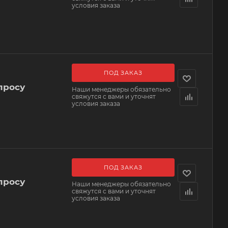
условия заказа
ПОД ЗАКАЗ
просу
Наши менеджеры обязательно
свяжутся с вами и уточнят
условия заказа
ПОД ЗАКАЗ
просу
Наши менеджеры обязательно
свяжутся с вами и уточнят
условия заказа