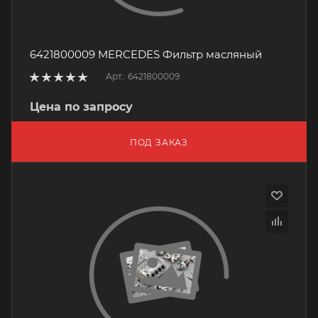
6421800009 MERCEDES Фильтр масляный
Арт.: 6421800009
Цена по запросу
ПОД ЗАКАЗ