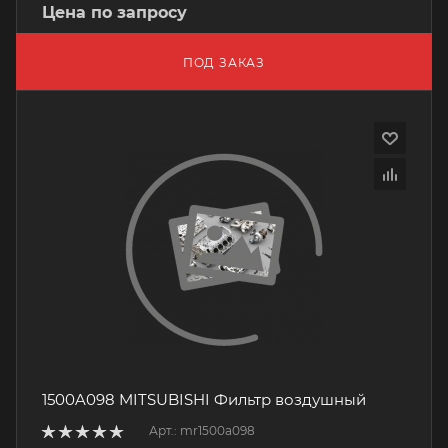
Цена по запросу
ПОД ЗАКАЗ
1500A098 MITSUBISHI Фильтр воздушный
Арт.: mr1500a098