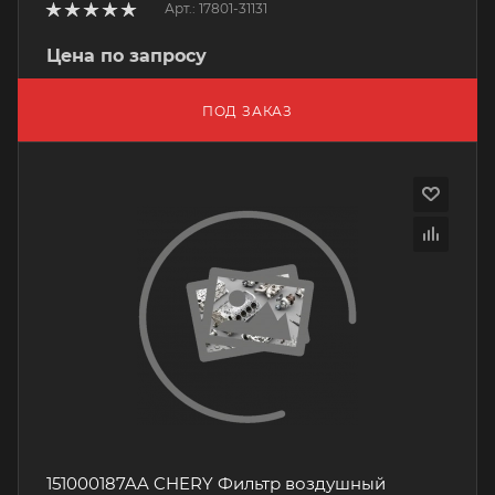
Арт.: 17801-31131
Цена по запросу
ПОД ЗАКАЗ
151000187AA CHERY Фильтр воздушный