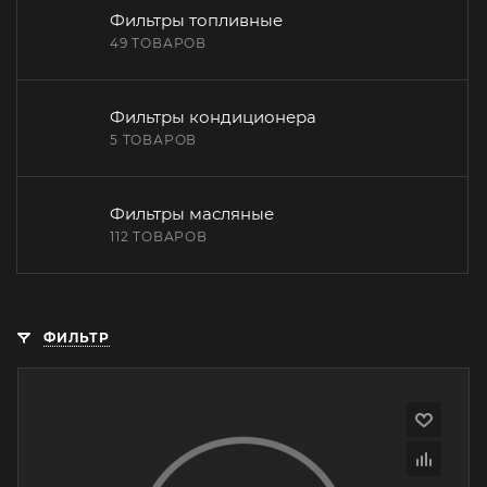
Фильтры топливные
49 ТОВАРОВ
Фильтры кондиционера
5 ТОВАРОВ
Фильтры масляные
112 ТОВАРОВ
ФИЛЬТР