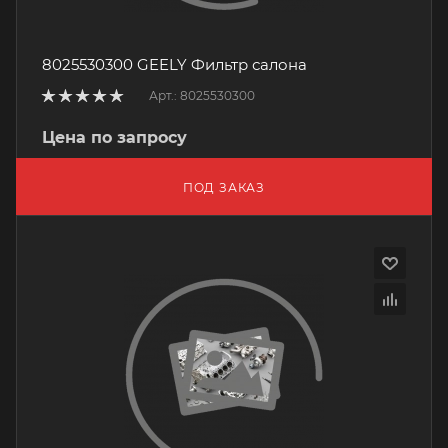
8025530300 GEELY Фильтр салона
Арт.: 8025530300
Цена по запросу
ПОД ЗАКАЗ