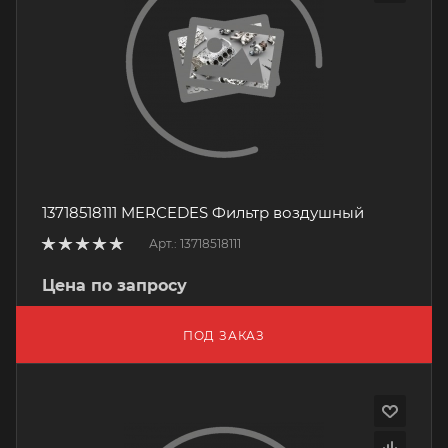
13718518111 MERCEDES Фильтр воздушный
Арт.: 13718518111
Цена по запросу
ПОД ЗАКАЗ