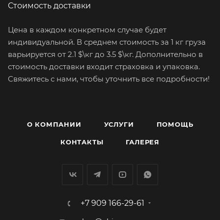
Стоимость доставки
Цена в каждом конкретном случае будет
индивидуальной. В среднем стоимость за 1 кг груза
варьируется от 2.1 $\кг до 3.5 $\кг. Дополнительно в
стоимость доставки входит страховка и упаковка.
Свяжитесь с нами, чтобы уточнить все подробности!
О КОМПАНИИ
УСЛУГИ
ПОМОЩЬ
КОНТАКТЫ
ГАЛЕРЕЯ
+7 909 166-29-61