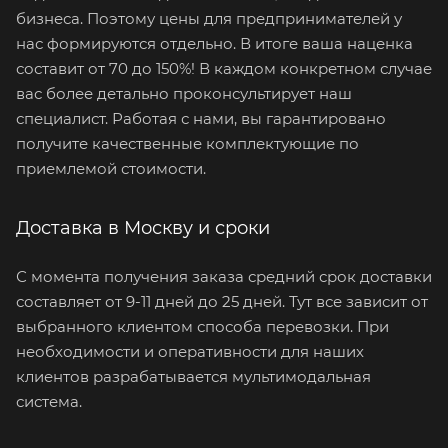
бизнеса. Поэтому цены для предпринимателей у
нас формируются отдельно. В итоге ваша наценка
составит от 70 до 150%! В каждом конкретном случае
вас более детально проконсультирует наш
специалист. Работая с нами, вы гарантировано
получите качественные комплектующие по
приемлемой стоимости.
Доставка в Москву и сроки
С момента получения заказа средний срок доставки
составляет от 9-11 дней до 25 дней. Тут все зависит от
выбранного клиентом способа перевозки. При
необходимости и оперативности для наших
клиентов разрабатывается мультимодальная
система.