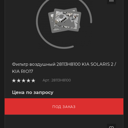
Фильтр воздушный 28113H8100 KIA SOLARIS 2 /
KIA RIO17
Арт.: 28113H8100
Цена по запросу
ПОД ЗАКАЗ