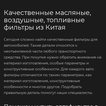
Качественные масляные,
воздушные, топливные
фильтры из Китая
Сегодня сложно найти качественные фильтры для
автомобилей. Такие детали относятся к
неотъемлемой части любого транспортного
средства. При покупке нужно обратить внимание на
материал изготовления, особые параметры и
конструктивные особенности. Для каждого авто
фильтры отличаются по таким параметрам, как
материал изготовления, конструктивные
особенности и многое другое. Подобрать
правильную деталь помогут наши специалисты.