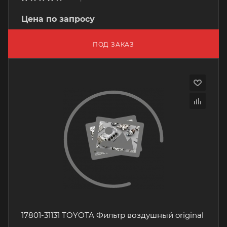
Цена по запросу
ПОД ЗАКАЗ
17801-31131 TOYOTA Фильтр воздушный original