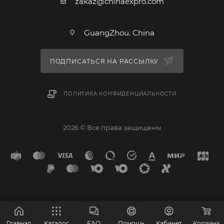
zakaz@chinaexpro.com
GuangZhou. China
ПОДПИСАТЬСЯ НА РАССЫЛКУ
ПОЛИТИКА КОНФИДЕНЦИАЛЬНОСТИ
2026 © Все права защищены
Главная
Каталог
FAQ
Помощь
Кабинет
Корзина