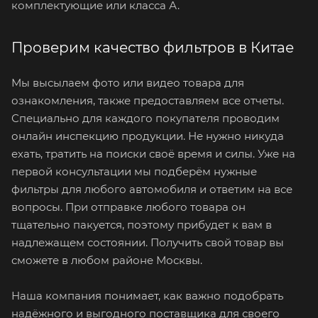
комплектующие или класса А.
Проверим качество фильтров в Китае
Мы высылаем фото или видео товара для
ознакомления, также предоставляем все отчеты.
Специально для каждого покупателя проводим
онлайн инспекцию продукции. Не нужно никуда
ехать, тратить на поиски своё время и силы. Уже на
первой консультации мы подберём нужные
фильтры для любого автомобиля и ответим на все
вопросы. При отправке любого товара он
тщательно пакуется, поэтому прибудет к вам в
надлежащем состоянии. Получить свой товар вы
сможете в любом районе Москвы.
Наша компания понимает, как важно подобрать
надёжного и выгодного поставщика для своего