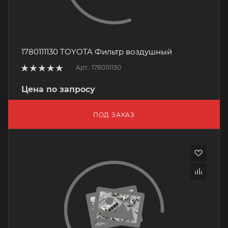
1780111130 TOYOTA Фильтр воздушный
Арт.: 1780111130
Цена по запросу
ПОД ЗАКАЗ