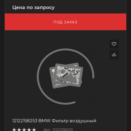
Цена по запросу
ПОД ЗАКАЗ
12122158253 BMW Фильтр воздушный
Арт.: 12122158253