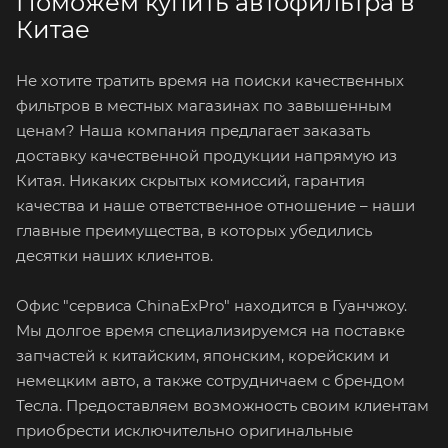
Поможем купить автофильтра в
Китае
Не хотите тратить время на поиски качественных
фильтров в местных магазинах по завышенным
ценам? Наша компания предлагает заказать
доставку качественной продукции напрямую из
Китая. Никаких скрытых комиссий, гарантия
качества и наше ответственное отношение – наши
главные преимущества, в которых убедились
десятки наших клиентов.
Офис "сервиса ChinaExPro" находится в Гуанчжоу.
Мы долгое время специализируемся на поставке
запчастей к китайским, японским, корейским и
немецким авто, а также сотрудничаем с брендом
Тесла. Предоставляем возможность своим клиентам
приобрести исключительно оригинальные