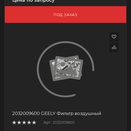
Цена по запросу
ПОД ЗАКАЗ
2032009600 GEELY Фильтр воздушный
Арт.: 2032009600