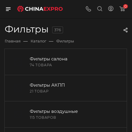
0
Фильтры
376
—
—
Главная
Каталог
Фильтры
Фильтры салона
74 ТОВАРА
Фильтры АКПП
21 ТОВАР
Фильтры воздушные
115 ТОВАРОВ