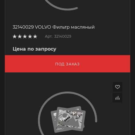
32140029 VOLVO Фильтр масляный
Арт.: 32140029
Цена по запросу
ПОД ЗАКАЗ