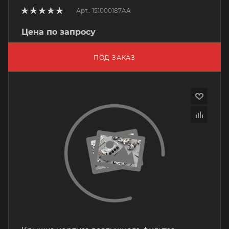
Арт.: 151000187AA
Цена по запросу
ПОД ЗАКАЗ