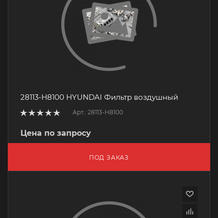
28113-H8100 HYUNDAI Фильтр воздушный
Арт.: 28113-H8100
Цена по запросу
ПОД ЗАКАЗ