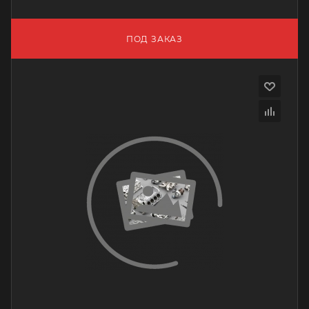
ПОД ЗАКАЗ