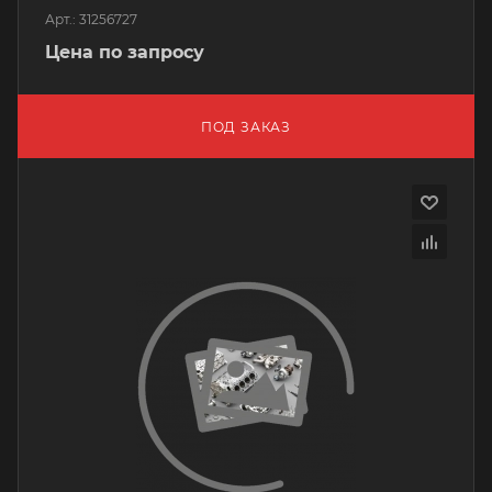
Арт.: 31256727
Цена по запросу
ПОД ЗАКАЗ