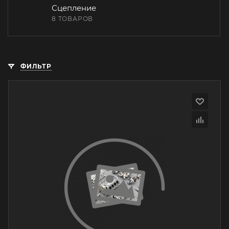
Сцепление
8 ТОВАРОВ
ФИЛЬТР