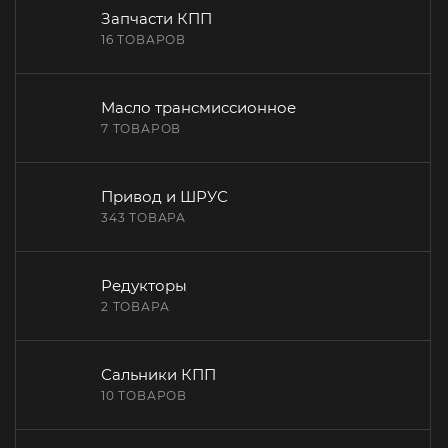
Запчасти КПП
16 ТОВАРОВ
Масло трансмиссионное
7 ТОВАРОВ
Привод и ШРУС
343 ТОВАРА
Редукторы
2 ТОВАРА
Сальники КПП
10 ТОВАРОВ