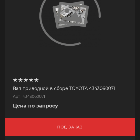
Вал приводной в сборе TOYOTA 4343060071
Арт.: 4343060071
Цена по запросу
ПОД ЗАКАЗ