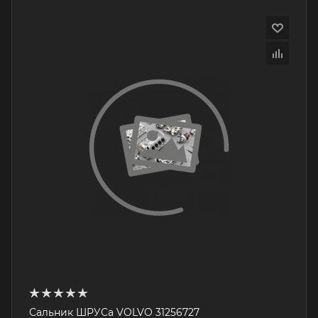
Сальник ШРУСа VOLVO 31256727