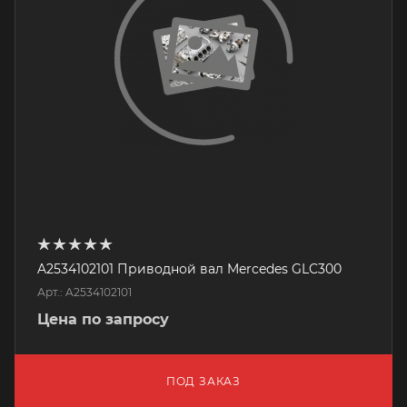
A2534102101 Приводной вал Mercedes GLC300
Арт.: A2534102101
Цена по запросу
ПОД ЗАКАЗ