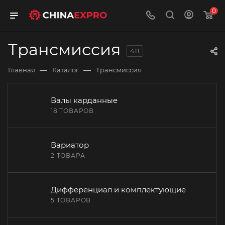
0
Трансмиссия
411
—
—
Главная
Каталог
Трансмиссия
Валы карданные
18 ТОВАРОВ
Вариатор
2 ТОВАРА
Дифференциал и комплектующие
5 ТОВАРОВ