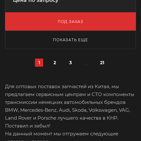
Цена по запросу
ПОД ЗАКАЗ
ПОКАЗАТЬ ЕЩЕ
1
2
3
21
Для оптовых поставок запчастей из Китая, мы
предлагаем сервисным центрам и СТО компоненты
трансмиссии немецких автомобильных брендов
BMW, Mercedes-Benz, Audi, Skoda, Volkswagen, VAG,
Land Rover и Porsche лучшего качества в КНР.
Поставил и забыл!
На данный момент мы отгружаем следующие