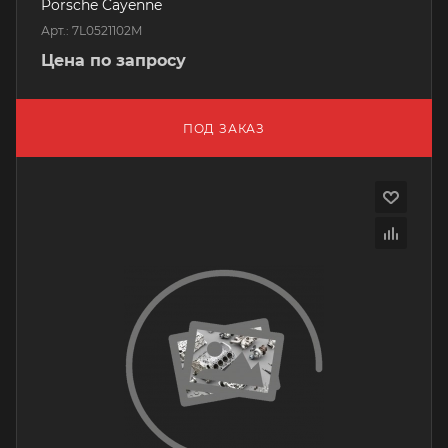
Porsche Cayenne
Арт.: 7L0521102M
Цена по запросу
ПОД ЗАКАЗ