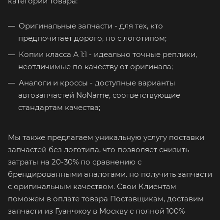
категории товара:
Оригинальные запчасти - для тех, кто
предпочитает дорого, но с логотипом;
Копии класса А 1:1 - идеально точные реплики,
неотличимые по качеству от оригинала;
Аналоги и кроссы - доступные варианты
автозапчастей NoName, соответствующие
стандартам качества;
Мы также предлагаем уникальную услугу поставки
запчастей без логотипа, что позволяет снизить
затраты на 20-30% по сравнению с
брендированными аналогами. но получить запчасти
с оригинальным качеством. Свои Клиентам
поможем в оплате товара Поставщикам, доставим
запчасти из Гуанчжоу в Москву с полной 100%