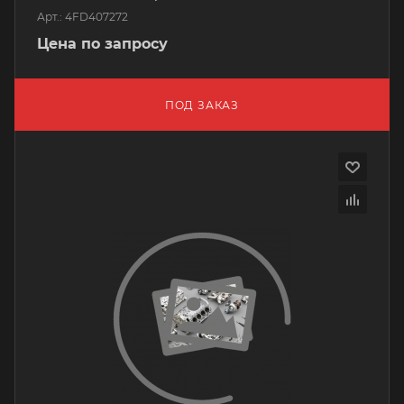
Арт.: 4FD407272
Цена по запросу
ПОД ЗАКАЗ