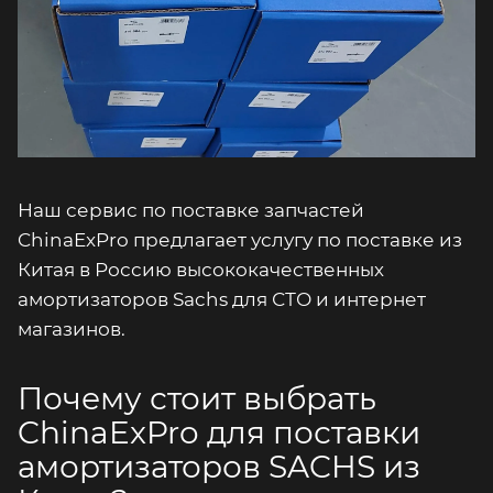
Наш сервис по поставке запчастей
ChinaExPro предлагает услугу по поставке из
Китая в Россию высококачественных
амортизаторов Sachs для СТО и интернет
магазинов.
Почему стоит выбрать
ChinaExPro для поставки
амортизаторов SACHS из