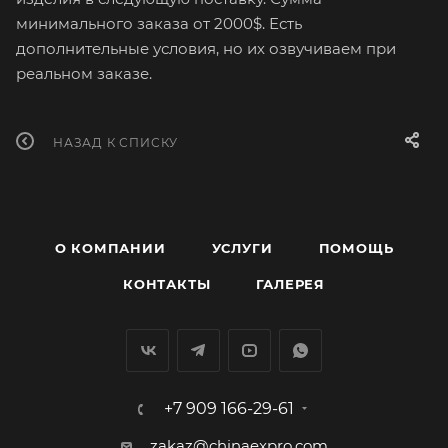
минимального заказа от 2000$. Есть
дополнительные условия, но их озвучиваем при
реальном заказе.
НАЗАД К СПИСКУ
О КОМПАНИИ
УСЛУГИ
ПОМОЩЬ
КОНТАКТЫ
ГАЛЕРЕЯ
+7 909 166-29-61
zakaz@chinaexpro.com