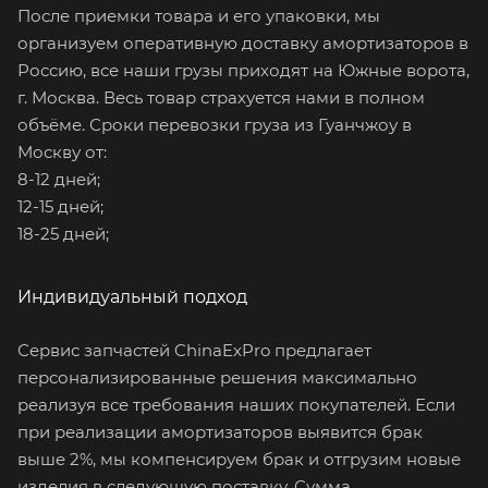
После приемки товара и его упаковки, мы
организуем оперативную доставку амортизаторов в
Россию, все наши грузы приходят на Южные ворота,
г. Москва. Весь товар страхуется нами в полном
объёме. Сроки перевозки груза из Гуанчжоу в
Москву от:
8-12 дней;
12-15 дней;
18-25 дней;
Индивидуальный подход
Сервис запчастей ChinaExPro предлагает
персонализированные решения максимально
реализуя все требования наших покупателей. Если
при реализации амортизаторов выявится брак
выше 2%, мы компенсируем брак и отгрузим новые
изделия в следующую поставку. Сумма