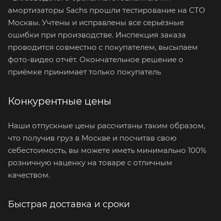
амортизаторы Sachs прошли тестирование на СТО
Москвы. Учтены и исправлены все серьёзные
ошибки при производстве. Инспекция заказа
проводится совместно с покупателем, высылаем
фото-видео отчёт. Окончательное решение о
приёмке принимает только покупатель
Конкурентные цены
Наши отпускные цены рассчитаны таким образом,
что получив груз в Москве и посчитав свою
себестоимость, вы можете иметь минимально 100%
розничную наценку на товаре с отличным
качеством.
Быстрая доставка и сроки