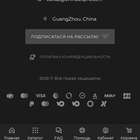
GuangZhou. China
ПОДПИСАТЬСЯ НА РАССЫЛКУ
ПОЛИТИКА КОНФИДЕНЦИАЛЬНОСТИ
2026 © Все права защищены
Главная
Каталог
FAQ
Помощь
Кабинет
Корзина