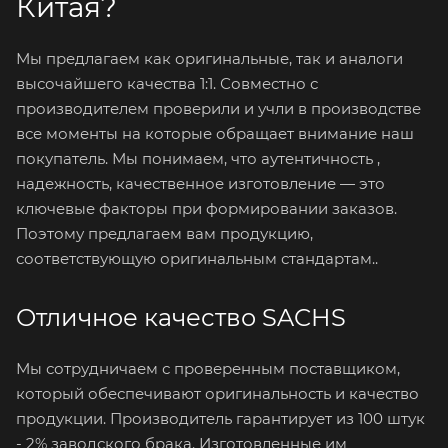
Китая?
Мы предлагаем как оригинальные, так и аналоги
высочайшего качества 1:1. Совместно с
производителем проверили и учли в производстве
все моменты на которые обращает внимание наш
покупатель. Мы понимаем, что аутентичность ,
надежность, качественное изготовление — это
ключевые факторы при формировании заказов.
Поэтому предлагаем вам продукцию,
соответствующую оригинальным стандартам..
Отличное качество SACHS
Мы сотрудничаем с проверенным поставщиком,
который обеспечивают оригинальность и качество
продукции. Производитель гарантирует из 100 штук
- 2% заводского брака. Изготовленные им