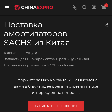
0
Поставка
амортизаторов
SACHS из Китая
—
—
Главная
Услуги
—
Запчасти для иномарок оптом и розницу из Китая
Поставка амортизаторов SACHS из Китая
Оформите заявку на сайте, мы свяжемся с
вами в ближайшее время и ответим на все
интересующие вопросы.
НАПИСАТЬ СООБЩЕНИЕ