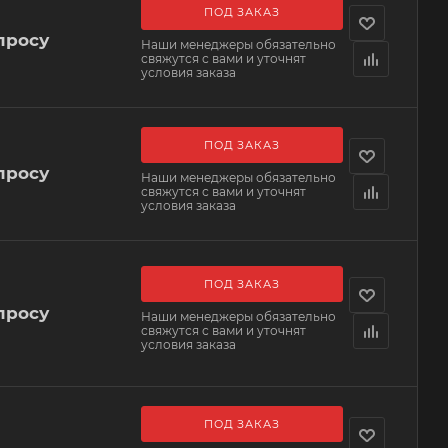
ПОД ЗАКАЗ
просу
Наши менеджеры обязательно
свяжутся с вами и уточнят
условия заказа
ПОД ЗАКАЗ
просу
Наши менеджеры обязательно
свяжутся с вами и уточнят
условия заказа
ПОД ЗАКАЗ
просу
Наши менеджеры обязательно
свяжутся с вами и уточнят
условия заказа
ПОД ЗАКАЗ