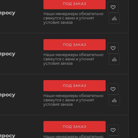
ПОД ЗАКАЗ
просу
Наши менеджеры обязательно
свяжутся с вами и уточнят
условия заказа
ПОД ЗАКАЗ
просу
Наши менеджеры обязательно
свяжутся с вами и уточнят
условия заказа
ПОД ЗАКАЗ
просу
Наши менеджеры обязательно
свяжутся с вами и уточнят
условия заказа
ПОД ЗАКАЗ
просу
Наши менеджеры обязательно