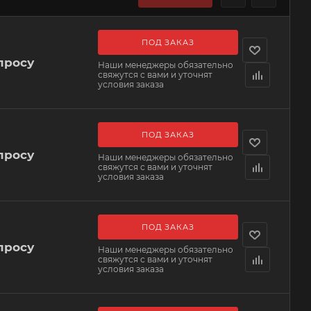
ПОД ЗАКАЗ
просу
Наши менеджеры обязательно
свяжутся с вами и уточнят
условия заказа
ПОД ЗАКАЗ
просу
Наши менеджеры обязательно
свяжутся с вами и уточнят
условия заказа
ПОД ЗАКАЗ
просу
Наши менеджеры обязательно
свяжутся с вами и уточнят
условия заказа