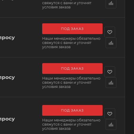
свяжутся с вами и уточнят
условия заказа
ПОД ЗАКАЗ
просу
Наши менеджеры обязательно
свяжутся с вами и уточнят
условия заказа
ПОД ЗАКАЗ
просу
Наши менеджеры обязательно
свяжутся с вами и уточнят
условия заказа
ПОД ЗАКАЗ
просу
Наши менеджеры обязательно
свяжутся с вами и уточнят
условия заказа