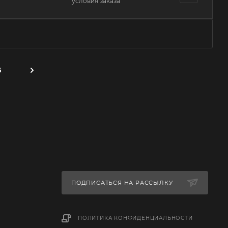
условия заказа
5
ПОДПИСАТЬСЯ НА РАССЫЛКУ
ПОЛИТИКА КОНФИДЕНЦИАЛЬНОСТИ