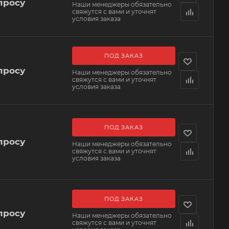
просу
Наши менеджеры обязательно
свяжутся с вами и уточнят
условия заказа
ПОД ЗАКАЗ
просу
Наши менеджеры обязательно
свяжутся с вами и уточнят
условия заказа
ПОД ЗАКАЗ
просу
Наши менеджеры обязательно
свяжутся с вами и уточнят
условия заказа
ПОД ЗАКАЗ
просу
Наши менеджеры обязательно
свяжутся с вами и уточнят