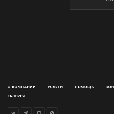
О КОМПАНИИ
УСЛУГИ
ПОМОЩЬ
КОН
ГАЛЕРЕЯ