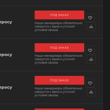
ПОД ЗАКАЗ
просу
Наши менеджеры обязательно
свяжутся с вами и уточнят
условия заказа
ПОД ЗАКАЗ
просу
Наши менеджеры обязательно
свяжутся с вами и уточнят
условия заказа
ПОД ЗАКАЗ
просу
Наши менеджеры обязательно
свяжутся с вами и уточнят
условия заказа