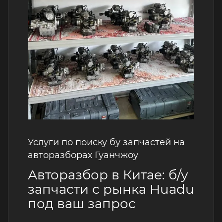
Услуги по поиску бу запчастей на
авторазборах Гуанчжоу
Авторазбор в Китае: б/у
запчасти с рынка Huadu
под ваш запрос