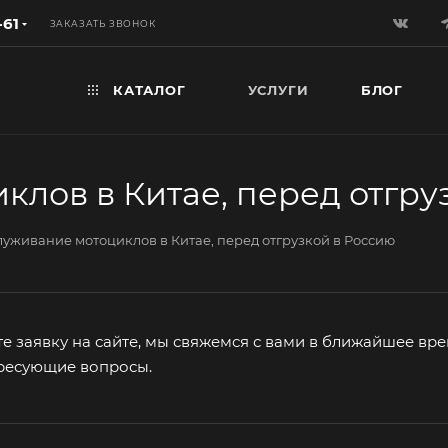
-61
ЗАКАЗАТЬ ЗВОНОК
КАТАЛОГ
УСЛУГИ
БЛОГ
клов в Китае, перед отгру
луживание мотоциклов в Китае, перед отгрузкой в Россию
 заявку на сайте, мы свяжемся с вами в ближайшее вре
ересующие вопросы.