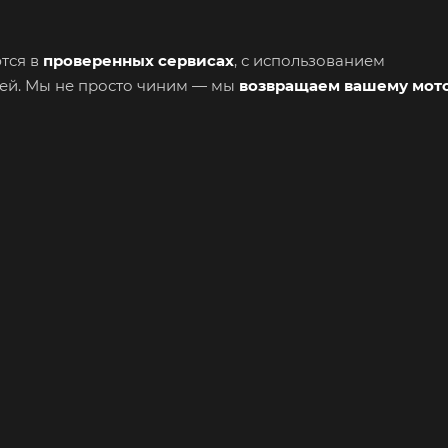
тся в
проверенных сервисах
, с использованием
тей. Мы не просто чиним — мы
возвращаем вашему мот