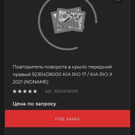
Повторитель поворота в крыло передний
правый 92304D8000 KIA RIO 17 / KIA RIO X
2021 (NONAME)
Арт.: 92304D8000
Цена по запросу
ПОД ЗАКАЗ