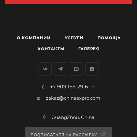
О КОМПАНИИ
УСЛУГИ
ПОМОЩЬ
КОНТАКТЫ
ГАЛЕРЕЯ
+7 909 166-29-61
zakaz@chinaexpro.com
GuangZhou. China
ПОДПИСАТЬСЯ НА РАССЫЛКУ