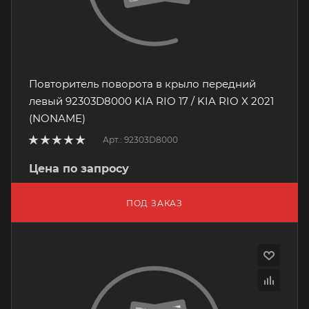
Повторитель поворота в крыло передний
левый 92303D8000 KIA RIO 17 / KIA RIO X 2021
(NONAME)
Арт.: 92303D8000
Цена по запросу
ПОД ЗАКАЗ