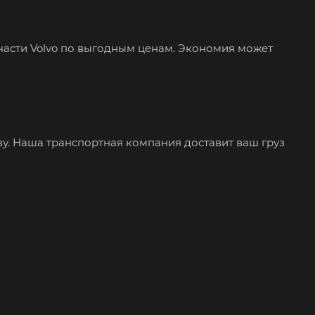
асти Volvo по выгодным ценам. Экономия может
ву. Наша транспортная компания доставит ваш груз