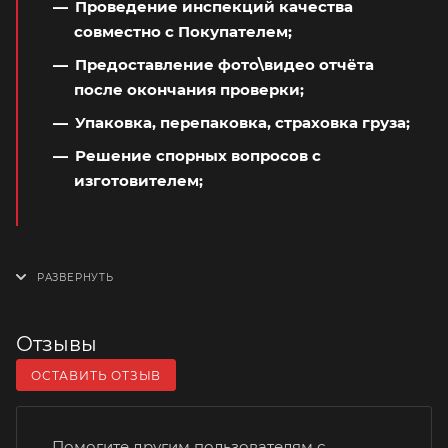
Проведение инспекций качества
совместно с Покупателем;
Предоставление фото\видео отчёта
после окончания проверки;
Упаковка, перепаковка, страховка груза;
Решение спорных вопросов с
изготовителем;
Отзывы
ОСТАВИТЬ ОТЗЫВ
Помогите другим пользователям с