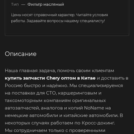
Тип
—
Фильтр масляный
Цены носят справочный характер. Читайте условия
работы. Задавайте вопросы нашему специалисту!
Описание
Наша главная задача, помочь своим клиентам
купить запчасти Chery оптом в Китае
и доставить в
Россию быстро и надёжно. Мы специализируемся
на поставках для СТО, каршеринговым и
таксомоторным компаниям оригинальных
автозапчастей, аналогов и копий NoName на
немецкие автомобили и китайские автомобили. В
некоторых случаях работаем по Кросс-докинг.
Мы сотрудничаем только с проверенными