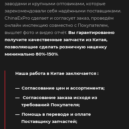
заводами и крупными оптовиками, которые
зарекомендовали себя надёжными поставщиками.
ChinaExPro сделает и согласует заказ, проведём
онлайн инспекцию совместно с Покупателем,
вышлет фото и видео отчёт.
Вы гарантированно
получите качественные запчасти из Китая,
позволяющие сделать розничную наценку
минимально 80%-150%
.
Наша работа в Китае заключается
:
Согласование цен и ассортимента;
Согласование заказа исходя из
требований Покупателя;
Помощь в переводе и оплате
Поставщику запчастей;