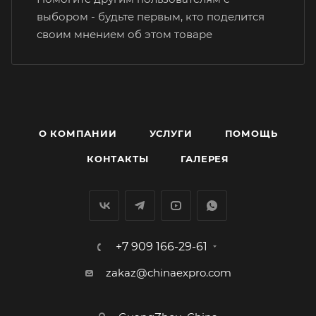
выбором - будьте первым, кто поделится
своим мнением об этом товаре
О КОМПАНИИ
УСЛУГИ
ПОМОЩЬ
КОНТАКТЫ
ГАЛЕРЕЯ
+7 909 166-29-61
zakaz@chinaexpro.com