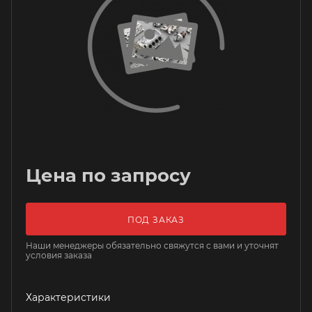
Цена по запросу
ПОД ЗАКАЗ
Наши менеджеры обязательно свяжутся с вами и уточнят
условия заказа
Характеристики