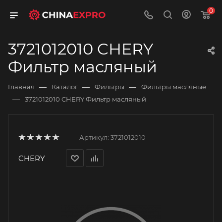
0
3721012010 CHERY
Фильтр масляный
—
—
—
Главная
Каталог
Фильтры
Фильтры масляные
—
3721012010 CHERY Фильтр масляный
Артикул:
3721012010
CHERY