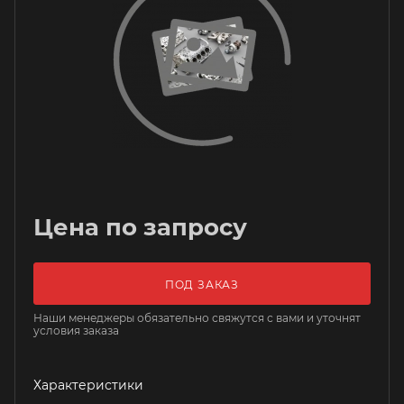
Цена по запросу
ПОД ЗАКАЗ
Наши менеджеры обязательно свяжутся с вами и уточнят
условия заказа
Характеристики