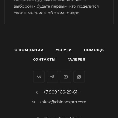
выбором - будьте первым, кто поделится
своим мнением об этом товаре
О КОМПАНИИ
УСЛУГИ
ПОМОЩЬ
КОНТАКТЫ
ГАЛЕРЕЯ
+7 909 166-29-61
zakaz@chinaexpro.com