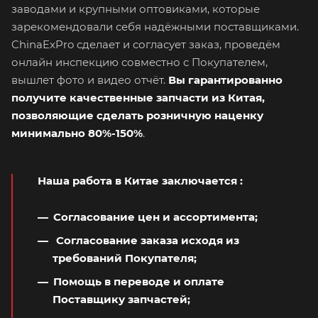
заводами и крупными оптовиками, которые
зарекомендовали себя надёжными поставщиками.
ChinaExPro сделает и согласует заказ, проведём
онлайн инспекцию совместно с Покупателем,
вышлет фото и видео отчёт.
Вы гарантированно
получите качественные запчасти из Китая,
позволяющие сделать розничную наценку
минимально 80%-150%
.
Наша работа в Китае заключается
:
Согласование цен и ассортимента;
Согласование заказа исходя из
требований Покупателя;
Помощь в переводе и оплате
Поставщику запчастей;