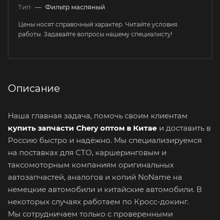
Тип
—
Фильтр масляный
Цены носят справочный характер. Читайте условия
работы. Задавайте вопросы нашему специалисту!
Описание
Наша главная задача, помочь своим клиентам
купить запчасти Chery оптом в Китае
и доставить в
Россию быстро и надёжно. Мы специализируемся
на поставках для СТО, каршеринговым и
таксомоторным компаниям оригинальных
автозапчастей, аналогов и копий NoName на
немецкие автомобили и китайские автомобили. В
некоторых случаях работаем по Кросс-докинг.
Мы сотрудничаем только с проверенными