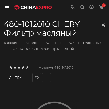
0
480-1012010 CHERY
Фильтр масляный
—
—
—
Главная
Каталог
Фильтры
Фильтры масляные
—
480-1012010 CHERY Фильтр масляный
Артикул:
480-1012010
CHERY