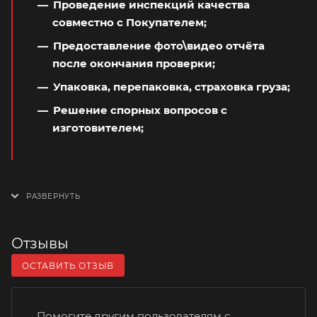
Проведение инспекций качества
совместно с Покупателем;
Предоставление фото\видео отчёта
после окончания проверки;
Упаковка, перепаковка, страховка груза;
Решение спорных вопросов с
изготовителем;
Отзывы
ОСТАВИТЬ ОТЗЫВ
Помогите другим пользователям с