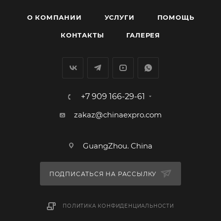
О КОМПАНИИ
УСЛУГИ
ПОМОЩЬ
КОНТАКТЫ
ГАЛЕРЕЯ
+7 909 166-29-61
zakaz@chinaexpro.com
GuangZhou. China
ПОДПИСАТЬСЯ НА РАССЫЛКУ
ПОЛИТИКА КОНФИДЕНЦИАЛЬНОСТИ