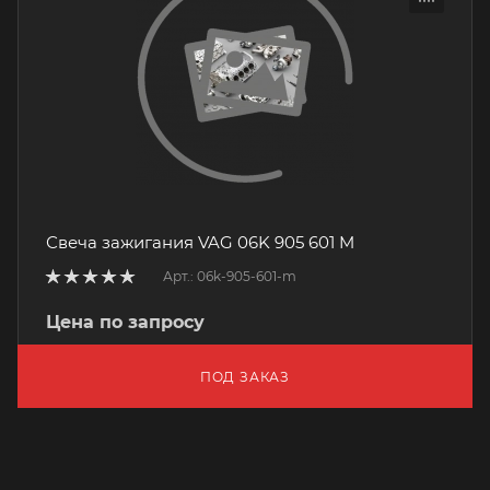
Свеча зажигания VAG 06K 905 601 M
Арт.: 06k-905-601-m
Цена по запросу
ПОД ЗАКАЗ