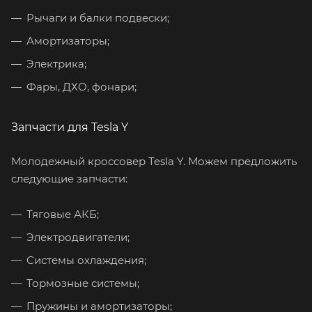
Рычаги и балки подвески;
Амортизаторы;
Электрика;
Фары, ДХО, фонари;
Запчасти для Tesla Y
Молодежный кроссовер Tesla Y. Можем предложить
следующие запчасти:
Тяговые АКБ;
Электродвигатели;
Системы охлаждения;
Тормозные системы;
Пружины и амортизаторы;