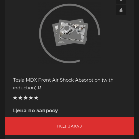
Tesla MDX Front Air Shock Absorption (with
induction) R
Цена по запросу
ПОД ЗАКАЗ