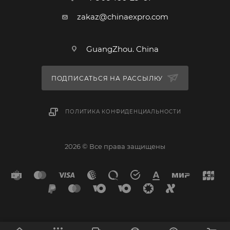
zakaz@chinaexpro.com
GuangZhou. China
ПОДПИСАТЬСЯ НА РАССЫЛКУ
ПОЛИТИКА КОНФИДЕНЦИАЛЬНОСТИ
2026 © Все права защищены