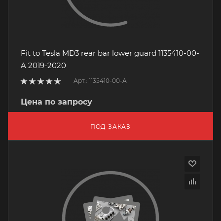
Fit to Tesla MD3 rear bar lower guard 1135410-00-
A 2019-2020
Арт.: 1135410-00-A
Цена по запросу
ПОД ЗАКАЗ