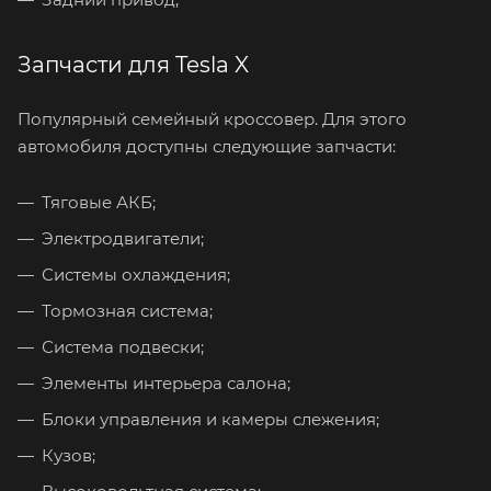
Запчасти для Tesla X
Популярный семейный кроссовер. Для этого
автомобиля доступны следующие запчасти:
Тяговые АКБ;
Электродвигатели;
Системы охлаждения;
Тормозная система;
Система подвески;
Элементы интерьера салона;
Блоки управления и камеры слежения;
Кузов;