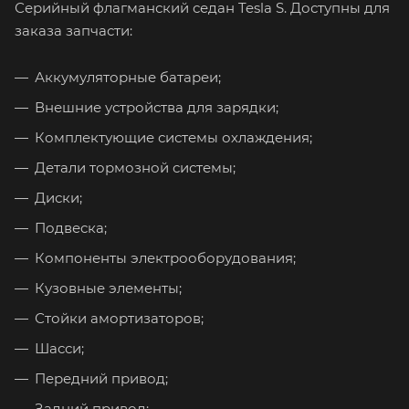
Серийный флагманский седан Tesla S. Доступны для
заказа запчасти:
Аккумуляторные батареи;
Внешние устройства для зарядки;
Комплектующие системы охлаждения;
Детали тормозной системы;
Диски;
Подвеска;
Компоненты электрооборудования;
Кузовные элементы;
Стойки амортизаторов;
Шасси;
Передний привод;
Задний привод;