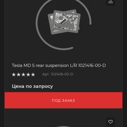
Tesla MD S rear suspension L/R 1021416-00-D
Арт.: 1021416-00-D
Цена по запросу
ПОД ЗАКАЗ