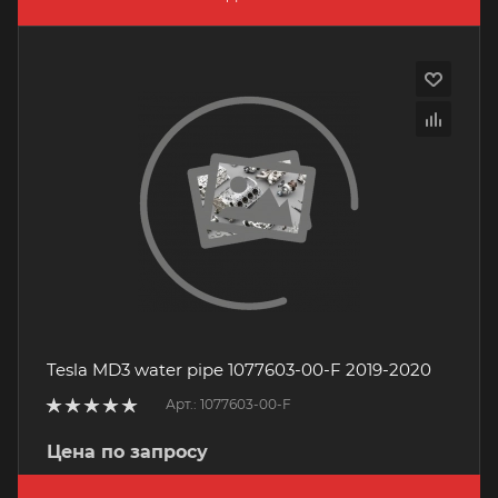
Tesla MD3 water pipe 1077603-00-F 2019-2020
Арт.: 1077603-00-F
Цена по запросу