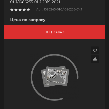
01-J/1086255-01-J 2019-2021
Арт.: 1086245-01-J/1086255-01-J
Цена по запросу
ПОД ЗАКАЗ