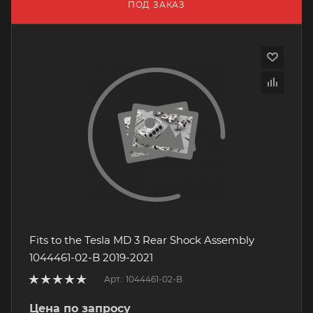
ПОД ЗАКАЗ
Fits to the Tesla MD 3 Rear Shock Assembly
1044461-02-B 2019-2021
Арт.: 1044461-02-B
Цена по запросу