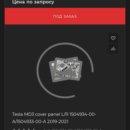
Цена по запросу
ПОД ЗАКАЗ
Tesla MD3 cover panel L/R 1504934-00-
A/1504933-00-A 2019-2021