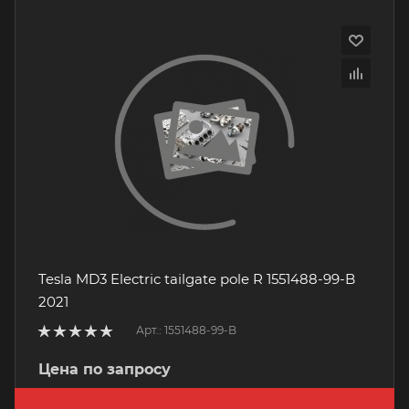
Tesla MD3 Electric tailgate pole R 1551488-99-B
2021
Арт.: 1551488-99-B
Цена по запросу