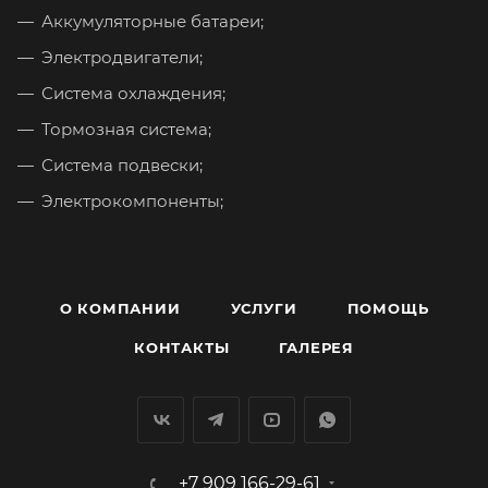
Аккумуляторные батареи;
Электродвигатели;
Система охлаждения;
Тормозная система;
Система подвески;
Электрокомпоненты;
О КОМПАНИИ
УСЛУГИ
ПОМОЩЬ
КОНТАКТЫ
ГАЛЕРЕЯ
+7 909 166-29-61