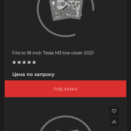
Fits to 18 inch Tesla M3 tire cover 2021
Цена по запросу
ПОД ЗАКАЗ