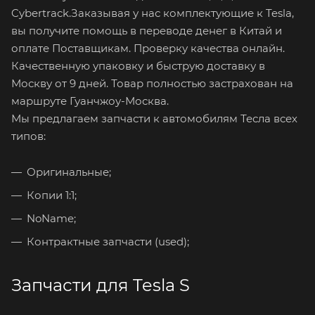
Cybertrack.Заказывая у нас комплектующие к Tesla,
вы получите помощь в переводе денег в Китай и
оплате Поставщикам. Проверку качества онлайн.
Качественную упаковку и быструю доставку в
Москву от 9 дней. Товар полностью застрахован на
маршруте Гуанчжоу-Москва.
Мы предлагаем запчасти к автомобилям Тесла всех
типов:
Оригинальные;
Копии 1:1;
NoName;
Контрактные запчасти (used);
Запчасти для Tesla S