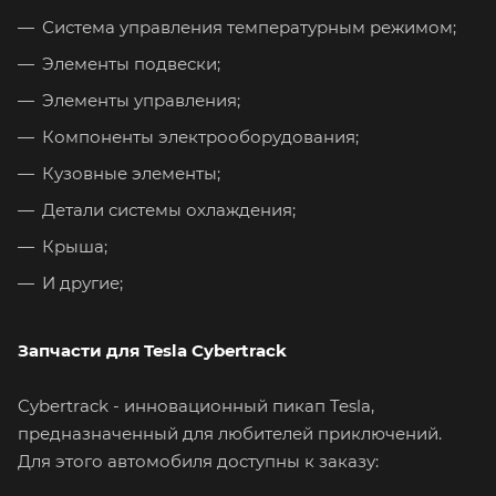
Система управления температурным режимом;
Элементы подвески;
Элементы управления;
Компоненты электрооборудования;
Кузовные элементы;
Детали системы охлаждения;
Крыша;
И другие;
Запчасти для Tesla Cybertrack
Cybertrack - инновационный пикап Tesla,
предназначенный для любителей приключений.
Для этого автомобиля доступны к заказу: