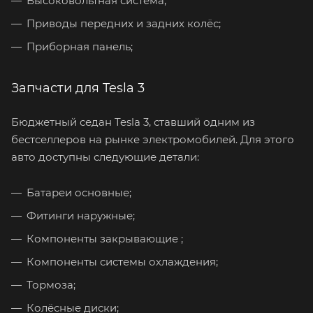
Высоковольтная система;
Приводы передних и задних колёс;
Приборная панель;
Запчасти для Tesla 3
Бюджетный седан Tesla 3, ставший одним из
бестселлеров на рынке электромобилей. Для этого
авто доступны следующие детали:
Батареи основные;
Фитинги наружные;
Компоненты закрывающие ;
Компоненты системы охлаждения;
Тормоза;
Колёсные диски;