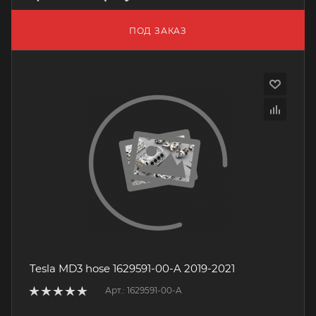
ПОД ЗАКАЗ
Tesla MD3 hose 1629591-00-A 2019-2021
Арт.: 1629591-00-A