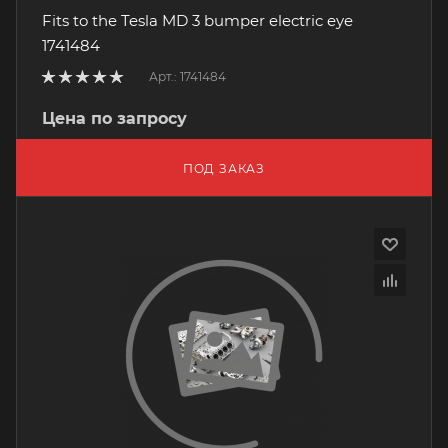
Fits to the Tesla MD 3 bumper electric eye
1741484
Арт.: 1741484
Цена по запросу
ПОД ЗАКАЗ