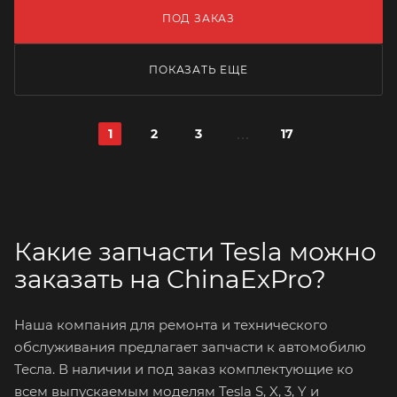
ПОД ЗАКАЗ
ПОКАЗАТЬ ЕЩЕ
1
2
3
17
Какие запчасти Tesla можно
заказать на ChinaExPro?
Наша компания для ремонта и технического
обслуживания предлагает запчасти к автомобилю
Тесла. В наличии и под заказ комплектующие ко
всем выпускаемым моделям Tesla S, X, 3, Y и