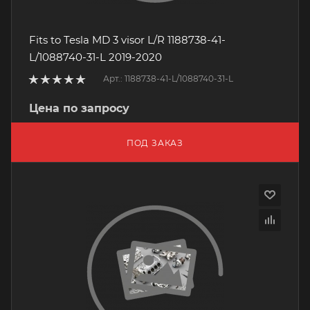
Fits to Tesla MD 3 visor L/R 1188738-41-
L/1088740-31-L 2019-2020
Арт.: 1188738-41-L/1088740-31-L
Цена по запросу
ПОД ЗАКАЗ