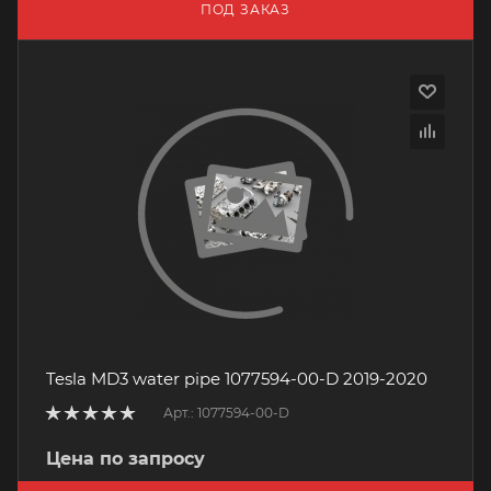
ПОД ЗАКАЗ
Tesla MD3 water pipe 1077594-00-D 2019-2020
Арт.: 1077594-00-D
Цена по запросу