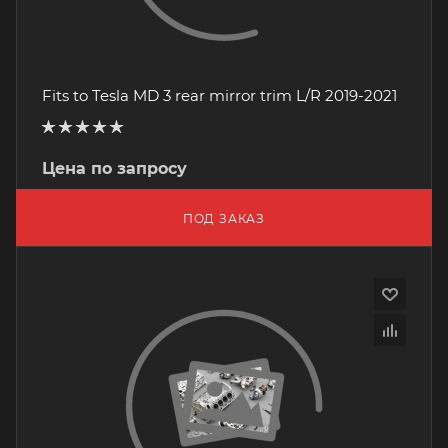
Fits to Tesla MD 3 rear mirror trim L/R 2019-2021
Цена по запросу
ПОД ЗАКАЗ