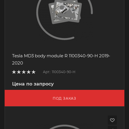
Tesla MD3 body module R 1100340-90-H 2019-
2020
Арт.: 1100340-90-H
Цена по запросу
ПОД ЗАКАЗ