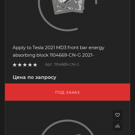
Apply to Tesla 2021 MD3 front bar energy
absorbing block 1104669-CN-G 2021-
Арт.: 1104669-CN-G
Цена по запросу
ПОД ЗАКАЗ