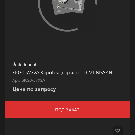
31020-3VX2A Коробка (вариатор) CVT NISSAN
Арт.: 31020-3VX2A
Цена по запросу
ПОД ЗАКАЗ