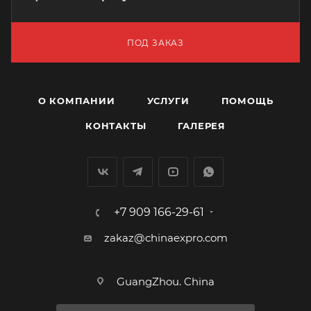
ПОД ЗАКАЗ
О КОМПАНИИ
УСЛУГИ
ПОМОЩЬ
КОНТАКТЫ
ГАЛЕРЕЯ
+7 909 166-29-61
zakaz@chinaexpro.com
GuangZhou. China