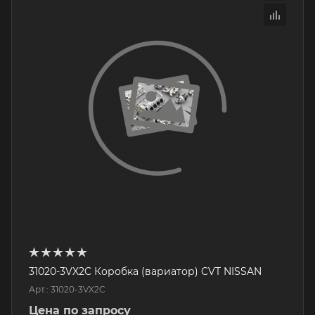
31020-3VX2C Коробка (вариатор) CVT NISSAN
Арт.: 31020-3VX2C
Цена по запросу