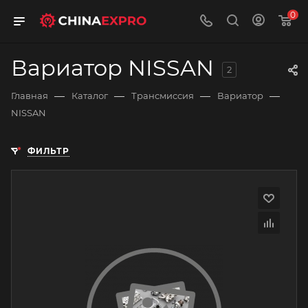
0
Вариатор NISSAN
2
—
—
—
—
Главная
Каталог
Трансмиссия
Вариатор
NISSAN
ФИЛЬТР