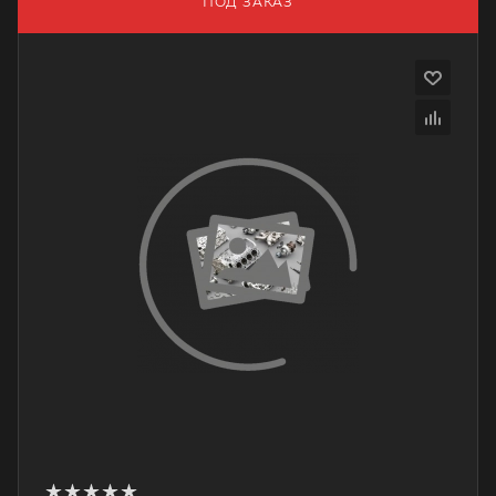
ПОД ЗАКАЗ