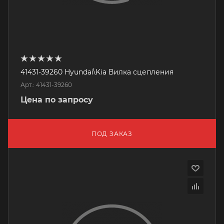
41431-39260 Hyundai\Kia Вилка сцепления
Арт.: 41431-39260
Цена по запросу
ПОД ЗАКАЗ