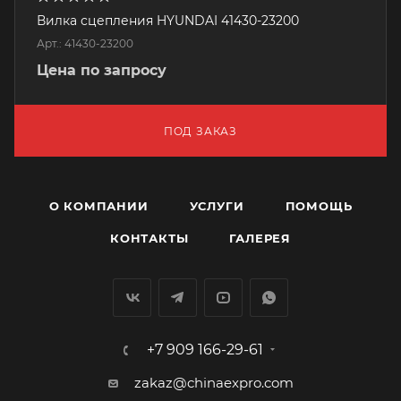
Вилка сцепления HYUNDAI 41430-23200
Арт.: 41430-23200
Цена по запросу
ПОД ЗАКАЗ
О КОМПАНИИ
УСЛУГИ
ПОМОЩЬ
КОНТАКТЫ
ГАЛЕРЕЯ
+7 909 166-29-61
zakaz@chinaexpro.com