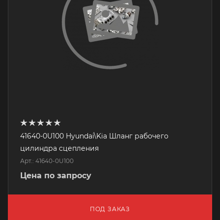
41640-0U100 Hyundai\Kia Шланг рабочего
цилиндра сцепления
Арт.: 41640-0U100
Цена по запросу
ПОД ЗАКАЗ