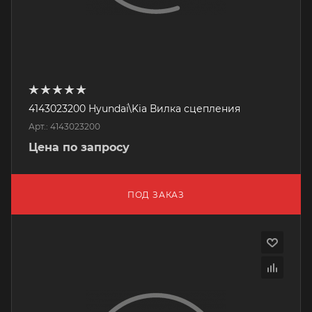
4143023200 Hyundai\Kia Вилка сцепления
Арт.: 4143023200
Цена по запросу
ПОД ЗАКАЗ