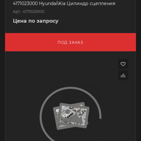
4171023000 Hyundai\Kia Цилиндр сцепления
Арт.: 4171023000
Цена по запросу
ПОД ЗАКАЗ