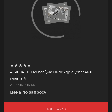
41610-1R100 Hyundai\Kia Цилиндр сцепления
главный
Арт.: 41610-1R100
Цена по запросу
ПОД ЗАКАЗ