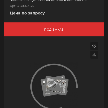
Арт.: 4130023136
Цена по запросу
ПОД ЗАКАЗ