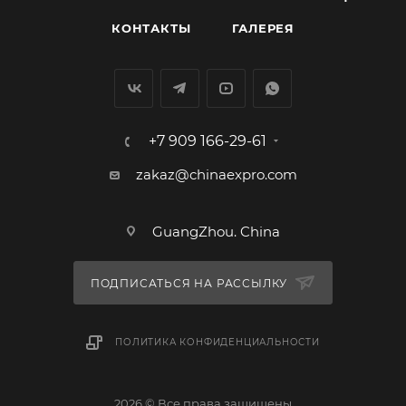
КОНТАКТЫ
ГАЛЕРЕЯ
+7 909 166-29-61
zakaz@chinaexpro.com
GuangZhou. China
ПОДПИСАТЬСЯ НА РАССЫЛКУ
ПОЛИТИКА КОНФИДЕНЦИАЛЬНОСТИ
2026 © Все права защищены