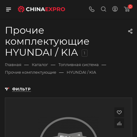
0
Прочие
комплектующие
HYUNDAI / KIA
1
—
—
—
Главная
Каталог
Топливная система
—
Прочие комплектующие
HYUNDAI / KIA
ФИЛЬТР