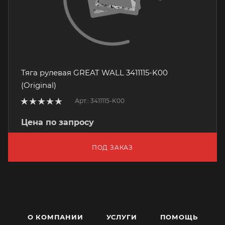
Тяга рулевая GREAT WALL 3411115-K00
(Original)
Арт.: 3411115-K00
Цена по запросу
ПОД ЗАКАЗ
О КОМПАНИИ
УСЛУГИ
ПОМОЩЬ