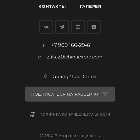
КОНТАКТЫ
ГАЛЕРЕЯ
+7 909 166-29-61
zakaz@chinaexpro.com
GuangZhou. China
ПОДПИСАТЬСЯ НА РАССЫЛКУ
ПОЛИТИКА КОНФИДЕНЦИАЛЬНОСТИ
2026 © Все права защищены