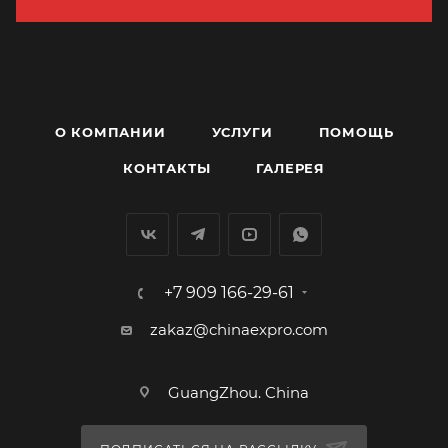
О КОМПАНИИ
УСЛУГИ
ПОМОЩЬ
КОНТАКТЫ
ГАЛЕРЕЯ
+7 909 166-29-61
zakaz@chinaexpro.com
GuangZhou. China