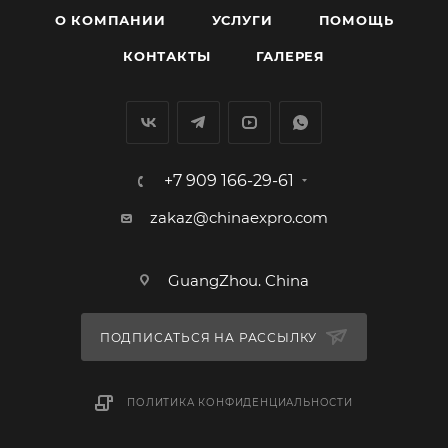
О КОМПАНИИ
УСЛУГИ
ПОМОЩЬ
КОНТАКТЫ
ГАЛЕРЕЯ
+7 909 166-29-61
zakaz@chinaexpro.com
GuangZhou. China
ПОДПИСАТЬСЯ НА РАССЫЛКУ
ПОЛИТИКА КОНФИДЕНЦИАЛЬНОСТИ