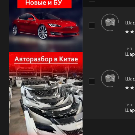
Шар
Тип
Шар
Шар
Тип
Шар