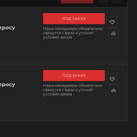
ПОД ЗАКАЗ
просу
Наши менеджеры обязательно
свяжутся с вами и уточнят
условия заказа
ПОД ЗАКАЗ
просу
Наши менеджеры обязательно
свяжутся с вами и уточнят
условия заказа