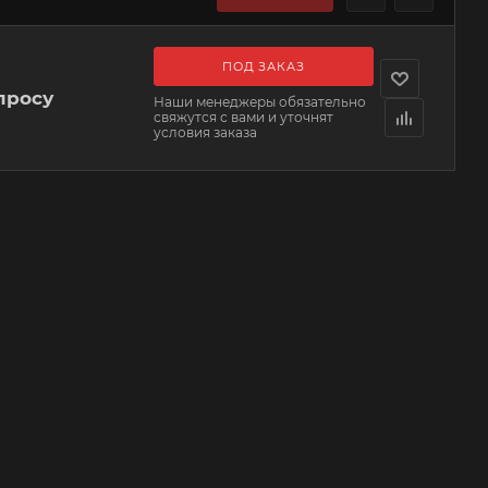
ПОД ЗАКАЗ
просу
Наши менеджеры обязательно
свяжутся с вами и уточнят
условия заказа