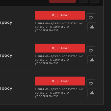
ПОД ЗАКАЗ
просу
Наши менеджеры обязательно
свяжутся с вами и уточнят
условия заказа
ПОД ЗАКАЗ
просу
Наши менеджеры обязательно
свяжутся с вами и уточнят
условия заказа
ПОД ЗАКАЗ
просу
Наши менеджеры обязательно
свяжутся с вами и уточнят
условия заказа