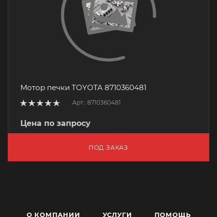
Мотор печки TOYOTA 8710360481
Арт.: 8710360481
Цена по запросу
ПОД ЗАКАЗ
О КОМПАНИИ
УСЛУГИ
ПОМОЩЬ