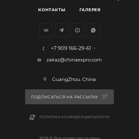
КОНТАКТЫ
ГАЛЕРЕЯ
+7 909 166-29-61
zakaz@chinaexpro.com
GuangZhou. China
ПОДПИСАТЬСЯ НА РАССЫЛКУ
ПОЛИТИКА КОНФИДЕНЦИАЛЬНОСТИ
2026 © Все права защищены