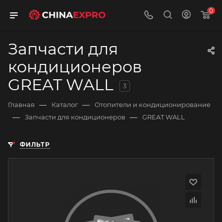
0
Запчасти для
кондиционеров
GREAT WALL
3
—
—
Главная
Каталог
Отопители и кондиционирование
—
—
Запчасти для кондиционеров
GREAT WALL
ФИЛЬТР