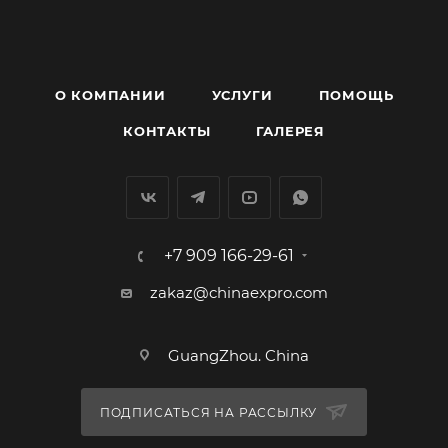
О КОМПАНИИ
УСЛУГИ
ПОМОЩЬ
КОНТАКТЫ
ГАЛЕРЕЯ
+7 909 166-29-61
zakaz@chinaexpro.com
GuangZhou. China
ПОДПИСАТЬСЯ НА РАССЫЛКУ