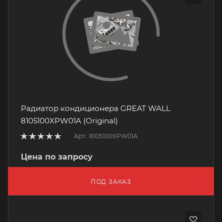
Радиатор кондиционера GREAT WALL
8105100XPW01A (Original)
Арт.: 8105100XPW01A
Цена по запросу
ПОД ЗАКАЗ