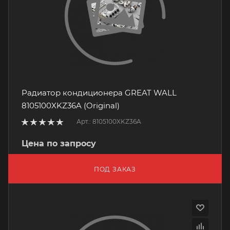
Радиатор кондиционера GREAT WALL
8105100XKZ36A (Original)
Арт.: 8105100XKZ36A
Цена по запросу
ПОД ЗАКАЗ