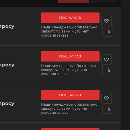
ПОД ЗАКАЗ
просу
Наши менеджеры обязательно
свяжутся с вами и уточнят
условия заказа
ПОД ЗАКАЗ
просу
Наши менеджеры обязательно
свяжутся с вами и уточнят
условия заказа
ПОД ЗАКАЗ
просу
Наши менеджеры обязательно
свяжутся с вами и уточнят
условия заказа