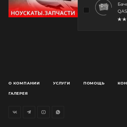
Бач
QAS
О КОМПАНИИ
УСЛУГИ
ПОМОЩЬ
КОН
ГАЛЕРЕЯ