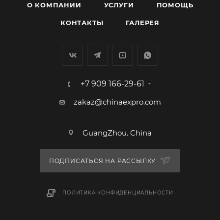
О КОМПАНИИ
УСЛУГИ
ПОМОЩЬ
КОНТАКТЫ
ГАЛЕРЕЯ
+7 909 166-29-61
zakaz@chinaexpro.com
GuangZhou. China
ПОДПИСАТЬСЯ НА РАССЫЛКУ
ПОЛИТИКА КОНФИДЕНЦИАЛЬНОСТИ