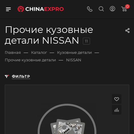
0
Прочие кузовные
детали NISSAN
11
—
—
—
Главная
Каталог
Кузовные детали
—
Прочие кузовные детали
NISSAN
ФИЛЬТР