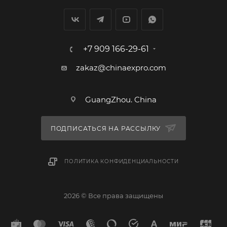
+7 909 166-29-61
zakaz@chinaexpro.com
GuangZhou. China
ПОДПИСАТЬСЯ НА РАССЫЛКУ
ПОЛИТИКА КОНФИДЕНЦИАЛЬНОСТИ
2026 © Все права защищены