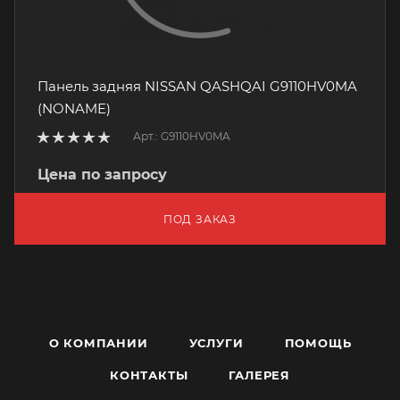
Панель задняя NISSAN QASHQAI G9110HV0MA
(NONAME)
Арт.: G9110HV0MA
Цена по запросу
ПОД ЗАКАЗ
О КОМПАНИИ
УСЛУГИ
ПОМОЩЬ
КОНТАКТЫ
ГАЛЕРЕЯ