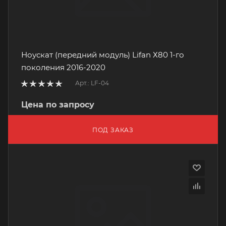
Ноускат (передний модуль) Lifan Х80 1-го
поколения 2016-2020
Арт.: LF-04
Цена по запросу
ПОД ЗАКАЗ