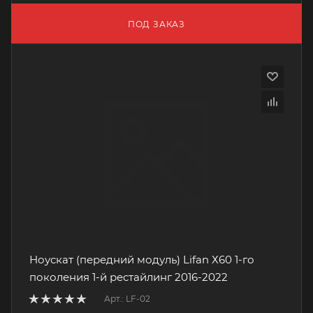
ПОД ЗАКАЗ
Ноускат (передний модуль) Lifan Х60 1-го
поколения 1-й рестайлинг 2016-2022
Арт.: LF-02