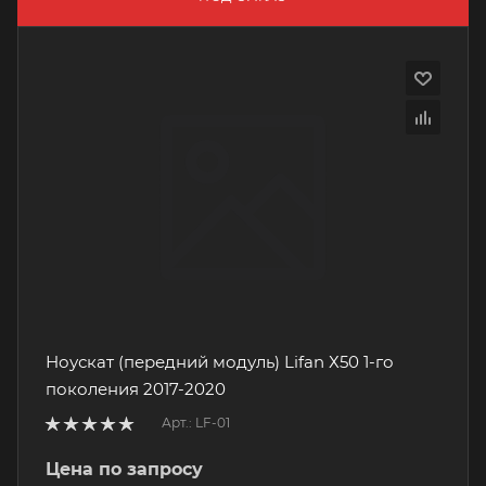
Ноускат (передний модуль) Lifan Х50 1-го
поколения 2017-2020
Арт.: LF-01
Цена по запросу