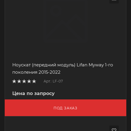
Ноускат (передний модуль) Lifan Myway 1-го
поколения 2015-2022
Арт.: LF-07
Цена по запросу
ПОД ЗАКАЗ