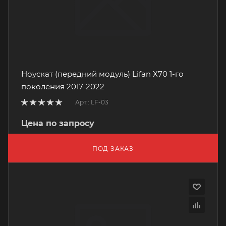
Ноускат (передний модуль) Lifan Х70 1-го
поколения 2017-2022
Арт.: LF-03
Цена по запросу
ПОД ЗАКАЗ