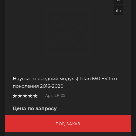
Ноускат (передний модуль) Lifan 650 EV 1-го
поколения 2016-2020
Арт.: LF-05
Цена по запросу
ПОД ЗАКАЗ