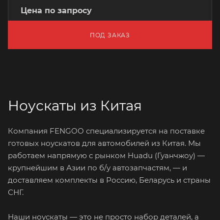
Цена по запросу
ПОД ЗАКАЗ
Ноускаты из Китая
Компания FENGOO специализируется на поставке
готовых ноускатов для автомобилей из Китая. Мы
работаем напрямую с рынком Huadu (Гуанчжоу) —
крупнейшим в Азии по б/у автозапчастям, — и
доставляем комплекты в Россию, Беларусь и страны
СНГ.
Наши ноускаты — это не просто набор деталей, а