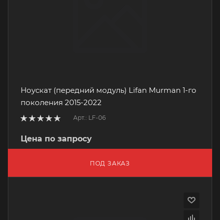
Ноускат (передний модуль) Lifan Murman 1-го
поколения 2015-2022
Арт.: LF-06
Цена по запросу
ПОД ЗАКАЗ