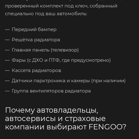
проверенный комплект под ключ, собранный
специально под ваш автомобиль:
Передний бампер
Решётка радиатора
Главная панель (телевизор)
Фары (с ДХО и ПТФ, где предусмотрено)
Кассета радиаторов
Датчики парктроника и камеры (при наличии)
Группа вентиляторов радиатора
Почему автовладельцы,
автосервисы и страховые
компании выбирают FENGOO?