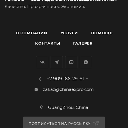
Качество. Прозрачность. Экономия.
О КОМПАНИИ
УСЛУГИ
ПОМОЩЬ
КОНТАКТЫ
ГАЛЕРЕЯ
+7 909 166-29-61
zakaz@chinaexpro.com
GuangZhou. China
ПОДПИСАТЬСЯ НА РАССЫЛКУ