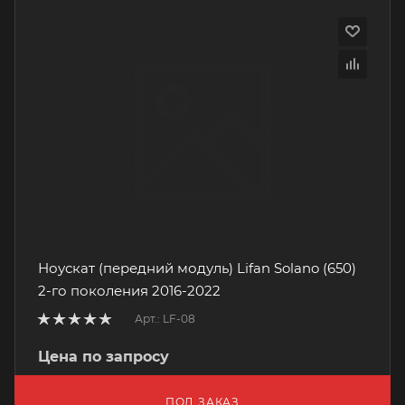
Ноускат (передний модуль) Lifan Solano (650)
2-го поколения 2016-2022
Арт.: LF-08
Цена по запросу
ПОД ЗАКАЗ