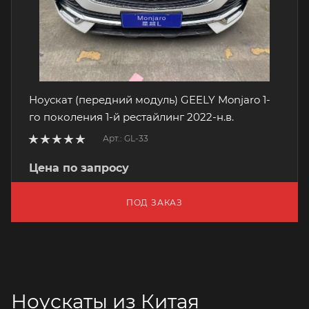
Ноускат (передний модуль) GEELY Monjaro 1-
го поколения 1-й рестайлинг 2022-н.в.
Арт.: GL-33
Цена по запросу
ПОД ЗАКАЗ
Ноускаты из Китая