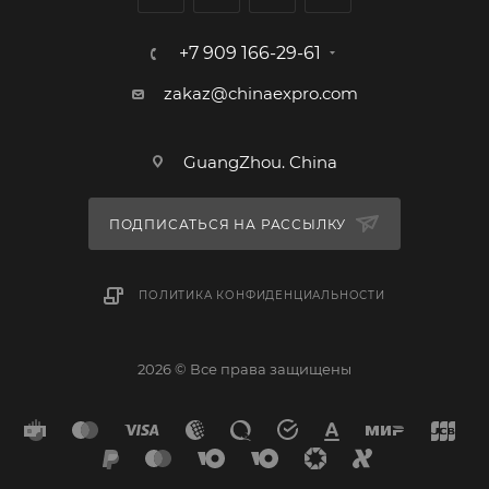
+7 909 166-29-61
zakaz@chinaexpro.com
GuangZhou. China
ПОДПИСАТЬСЯ НА РАССЫЛКУ
ПОЛИТИКА КОНФИДЕНЦИАЛЬНОСТИ
2026 © Все права защищены