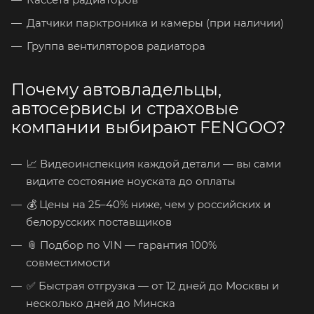
Датчики парктроника и камеры (при наличии)
Группа вентиляторов радиатора
Почему автовладельцы,
автосервисы и страховые
компании выбирают FENGOO?
📈 Видеоинспекция каждой детали — вы сами
видите состояние ноуската до оплаты
💰 Цены на 25–40% ниже, чем у российских и
белорусских поставщиков
📎 Подбор по VIN — гарантия 100%
совместимости
✅ Быстрая отгрузка — от 12 дней до Москвы и
несколько дней до Минска