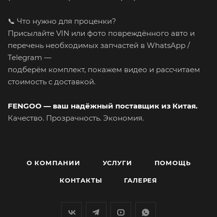
📞 Что нужно для проценки?
Присылайте VIN или фото повреждённого авто и
перечень необходимых запчастей в WhatsApp /
Telegram —
подберём комплект, покажем видео и рассчитаем
стоимость с доставкой.
FENGOO — ваш надёжный поставщик из Китая.
Качество. Прозрачность. Экономия.
О КОМПАНИИ
УСЛУГИ
ПОМОЩЬ
КОНТАКТЫ
ГАЛЕРЕЯ