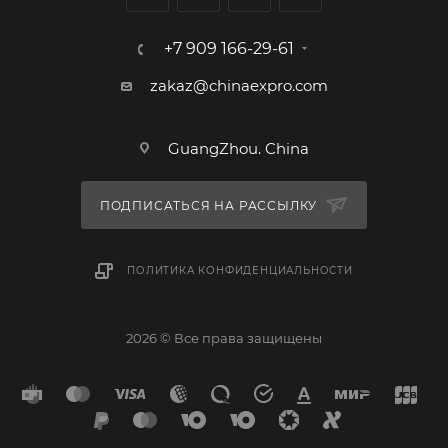
+7 909 166-29-61
zakaz@chinaexpro.com
GuangZhou. China
ПОДПИСАТЬСЯ НА РАССЫЛКУ
ПОЛИТИКА КОНФИДЕНЦИАЛЬНОСТИ
2026 © Все права защищены