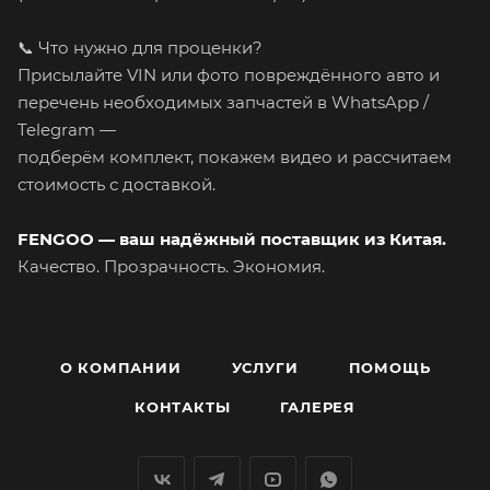
📞 Что нужно для проценки?
Присылайте VIN или фото повреждённого авто и
перечень необходимых запчастей в WhatsApp /
Telegram —
подберём комплект, покажем видео и рассчитаем
стоимость с доставкой.
FENGOO — ваш надёжный поставщик из Китая.
Качество. Прозрачность. Экономия.
О КОМПАНИИ
УСЛУГИ
ПОМОЩЬ
КОНТАКТЫ
ГАЛЕРЕЯ