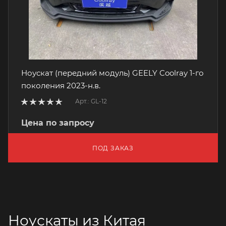
Ноускат (передний модуль) GEELY Coolray 1-го
поколения 2023-н.в.
Арт.: GL-12
Цена по запросу
ПОД ЗАКАЗ
Ноускаты из Китая