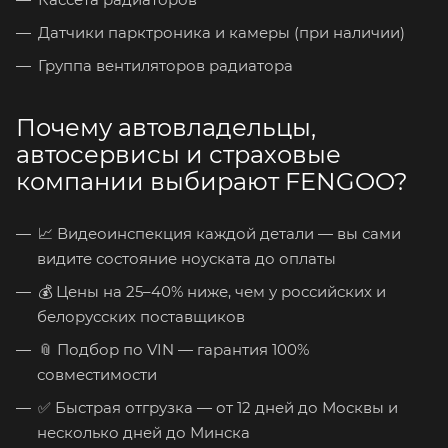
Датчики парктроника и камеры (при наличии)
Группа вентиляторов радиатора
Почему автовладельцы,
автосервисы и страховые
компании выбирают FENGOO?
📈 Видеоинспекция каждой детали — вы сами
видите состояние ноуската до оплаты
💰 Цены на 25–40% ниже, чем у российских и
белорусских поставщиков
📎 Подбор по VIN — гарантия 100%
совместимости
✅ Быстрая отгрузка — от 12 дней до Москвы и
несколько дней до Минска