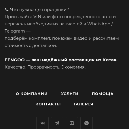
📞 Что нужно для проценки?
Присылайте VIN или фото повреждённого авто и
перечень необходимых запчастей в WhatsApp /
Telegram —
подберём комплект, покажем видео и рассчитаем
стоимость с доставкой.
FENGOO — ваш надёжный поставщик из Китая.
Качество. Прозрачность. Экономия.
О КОМПАНИИ
УСЛУГИ
ПОМОЩЬ
КОНТАКТЫ
ГАЛЕРЕЯ