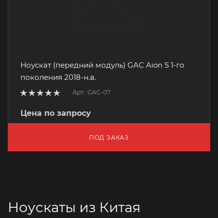
Ноускат (передний модуль) GAC Aion S 1-го
поколения 2018-н.в.
Арт.: GAC-07
Цена по запросу
ПОД ЗАКАЗ
Ноускаты из Китая