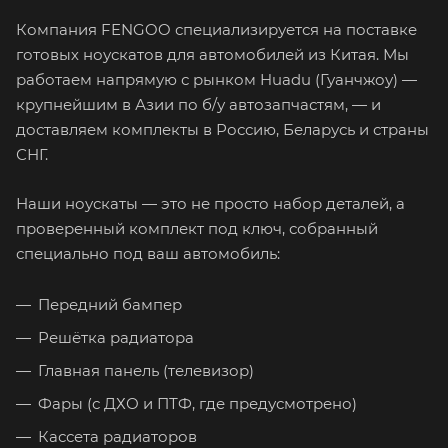
Компания FENGOO специализируется на поставке
готовых ноускатов для автомобилей из Китая. Мы
работаем напрямую с рынком Huadu (Гуанчжоу) —
крупнейшим в Азии по б/у автозапчастям, — и
доставляем комплекты в Россию, Беларусь и страны
СНГ.
Наши ноускаты — это не просто набор деталей, а
проверенный комплект под ключ, собранный
специально под ваш автомобиль:
Передний бампер
Решётка радиатора
Главная панель (телевизор)
Фары (с ДХО и ПТФ, где предусмотрено)
Кассета радиаторов