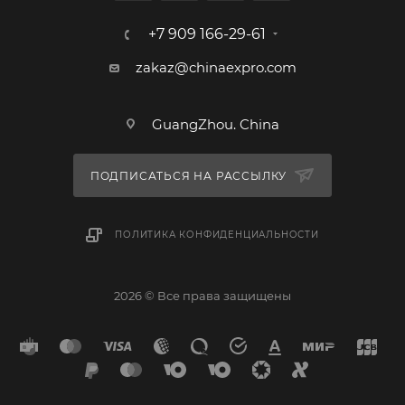
+7 909 166-29-61
zakaz@chinaexpro.com
GuangZhou. China
ПОДПИСАТЬСЯ НА РАССЫЛКУ
ПОЛИТИКА КОНФИДЕНЦИАЛЬНОСТИ
2026 © Все права защищены