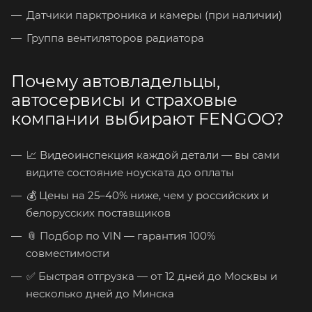
Датчики парктроника и камеры (при наличии)
Группа вентиляторов радиатора
Почему автовладельцы,
автосервисы и страховые
компании выбирают FENGOO?
📈 Видеоинспекция каждой детали — вы сами
видите состояние ноуската до оплаты
💰 Цены на 25–40% ниже, чем у российских и
белорусских поставщиков
📎 Подбор по VIN — гарантия 100%
совместимости
✅ Быстрая отгрузка — от 12 дней до Москвы и
несколько дней до Минска