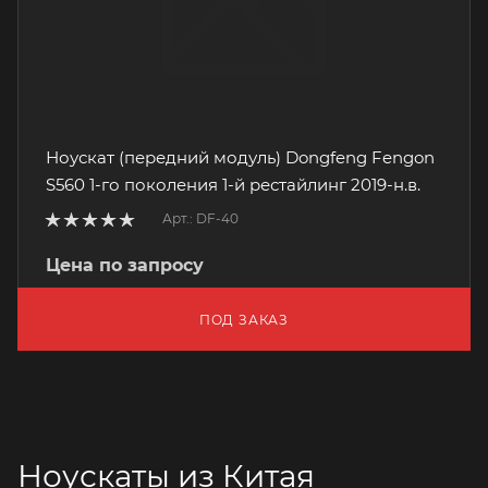
Ноускат (передний модуль) Dongfeng Fengon
S560 1-го поколения 1-й рестайлинг 2019-н.в.
Арт.: DF-40
Цена по запросу
ПОД ЗАКАЗ
Ноускаты из Китая