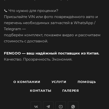
📞 Что нужно для проценки?
Присылайте VIN или фото повреждённого авто и
перечень необходимых запчастей в WhatsApp /
Telegram —
подберём комплект, покажем видео и рассчитаем
стоимость с доставкой.
FENGOO — ваш надёжный поставщик из Китая.
Качество. Прозрачность. Экономия.
О КОМПАНИИ
УСЛУГИ
ПОМОЩЬ
КОНТАКТЫ
ГАЛЕРЕЯ