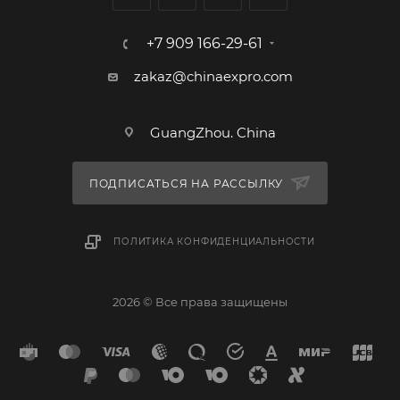
+7 909 166-29-61
zakaz@chinaexpro.com
GuangZhou. China
ПОДПИСАТЬСЯ НА РАССЫЛКУ
ПОЛИТИКА КОНФИДЕНЦИАЛЬНОСТИ
2026 © Все права защищены