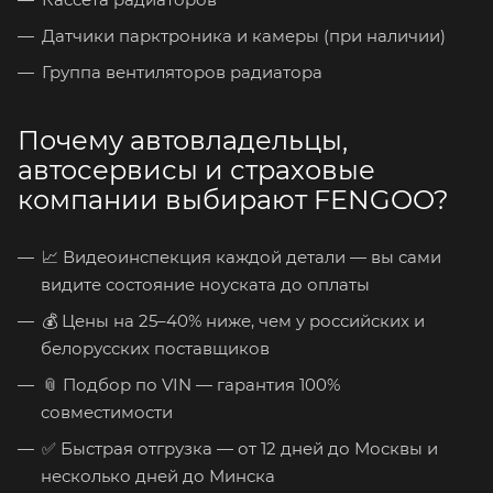
Датчики парктроника и камеры (при наличии)
Группа вентиляторов радиатора
Почему автовладельцы,
автосервисы и страховые
компании выбирают FENGOO?
📈 Видеоинспекция каждой детали — вы сами
видите состояние ноуската до оплаты
💰 Цены на 25–40% ниже, чем у российских и
белорусских поставщиков
📎 Подбор по VIN — гарантия 100%
совместимости
✅ Быстрая отгрузка — от 12 дней до Москвы и
несколько дней до Минска