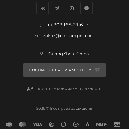
+7 909 166-29-61
zakaz@chinaexpro.com
GuangZhou. China
ПОДПИСАТЬСЯ НА РАССЫЛКУ
ПОЛИТИКА КОНФИДЕНЦИАЛЬНОСТИ
2026 © Все права защищены