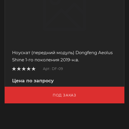
Ноускат (передний модуль) Dongfeng Aeolus
Shine 1-го поколения 2019-н.в.
Арт.: DF-09
Цена по запросу
ПОД ЗАКАЗ