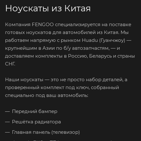
Ноускаты из Китая
Компания FENGOO специализируется на поставке
готовых ноускатов для автомобилей из Китая. Мы
работаем напрямую с рынком Huadu (Гуанчжоу) —
крупнейшим в Азии по б/у автозапчастям, — и
доставляем комплекты в Россию, Беларусь и страны
СНГ.
Наши ноускаты — это не просто набор деталей, а
проверенный комплект под ключ, собранный
специально под ваш автомобиль:
Передний бампер
Решётка радиатора
Главная панель (телевизор)