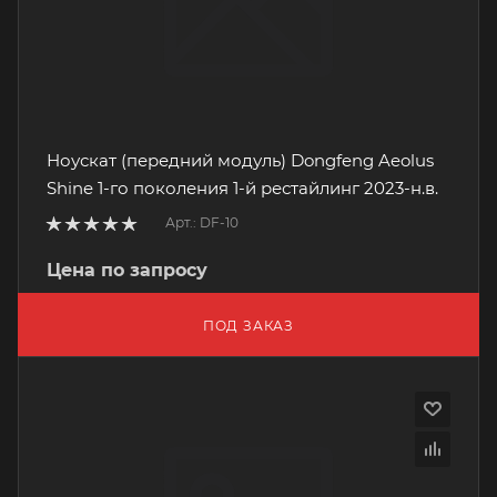
Ноускат (передний модуль) Dongfeng Aeolus
Shine 1-го поколения 1-й рестайлинг 2023-н.в.
Арт.: DF-10
Цена по запросу
ПОД ЗАКАЗ