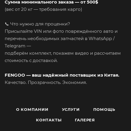
Сумма минимального заказа — от 500$
(вес от 20 кг — требования карго)
📞 Что нужно для проценки?
Присылайте VIN или фото повреждённого авто и
перечень необходимых запчастей в WhatsApp /
Telegram —
подберём комплект, покажем видео и рассчитаем
стоимость с доставкой.
FENGOO — ваш надёжный поставщик из Китая.
Качество. Прозрачность. Экономия.
О КОМПАНИИ
УСЛУГИ
ПОМОЩЬ
КОНТАКТЫ
ГАЛЕРЕЯ