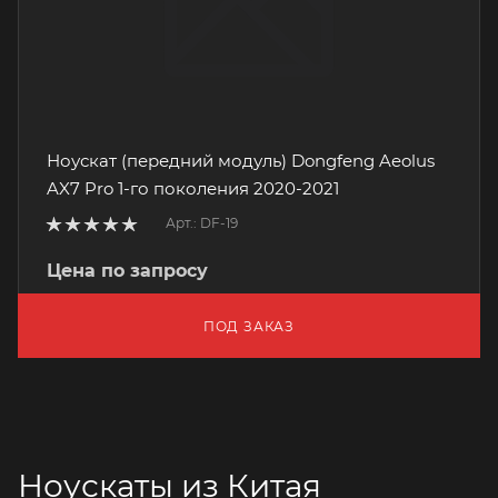
Ноускат (передний модуль) Dongfeng Aeolus
AX7 Pro 1-го поколения 2020-2021
Арт.: DF-19
Цена по запросу
ПОД ЗАКАЗ
Ноускаты из Китая