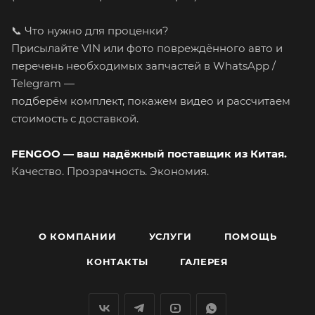
📞 Что нужно для проценки?
Присылайте VIN или фото повреждённого авто и
перечень необходимых запчастей в WhatsApp /
Telegram —
подберём комплект, покажем видео и рассчитаем
стоимость с доставкой.
FENGOO — ваш надёжный поставщик из Китая.
Качество. Прозрачность. Экономия.
О КОМПАНИИ
УСЛУГИ
ПОМОЩЬ
КОНТАКТЫ
ГАЛЕРЕЯ