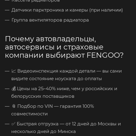
Датчики парктроника и камеры (при наличии)
Группа вентиляторов радиатора
Почему автовладельцы,
автосервисы и страховые
компании выбирают FENGOO?
📈 Видеоинспекция каждой детали — вы сами
видите состояние ноуската до оплаты
💰 Цены на 25–40% ниже, чем у российских и
белорусских поставщиков
📎 Подбор по VIN — гарантия 100%
совместимости
✅ Быстрая отгрузка — от 12 дней до Москвы и
несколько дней до Минска