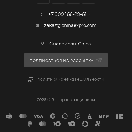
+7 909 166-29-61
zakaz@chinaexpro.com
GuangZhou. China
ПОДПИСАТЬСЯ НА РАССЫЛКУ
ПОЛИТИКА КОНФИДЕНЦИАЛЬНОСТИ
2026 © Все права защищены