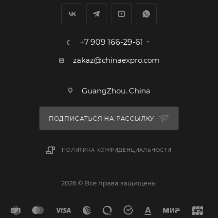
+7 909 166-29-61
zakaz@chinaexpro.com
GuangZhou. China
ПОДПИСАТЬСЯ НА РАССЫЛКУ
ПОЛИТИКА КОНФИДЕНЦИАЛЬНОСТИ
2026 © Все права защищены