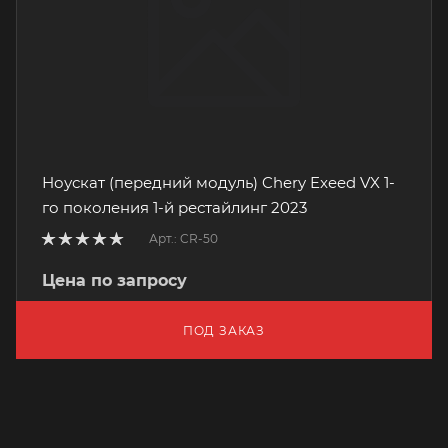
Ноускат (передний модуль) Chery Exeed VX 1-
го поколения 1-й рестайлинг 2023
Арт.: CR-50
Цена по запросу
ПОД ЗАКАЗ