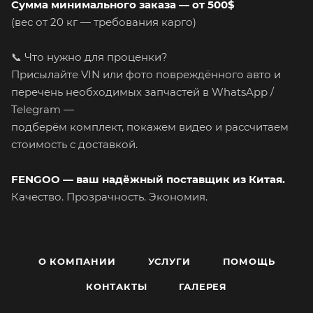
Сумма минимального заказа — от 500$
(вес от 20 кг — требования карго)
📞 Что нужно для проценки?
Присылайте VIN или фото повреждённого авто и
перечень необходимых запчастей в WhatsApp /
Telegram —
подберём комплект, покажем видео и рассчитаем
стоимость с доставкой.
FENGOO — ваш надёжный поставщик из Китая.
Качество. Прозрачность. Экономия.
О КОМПАНИИ
УСЛУГИ
ПОМОЩЬ
КОНТАКТЫ
ГАЛЕРЕЯ