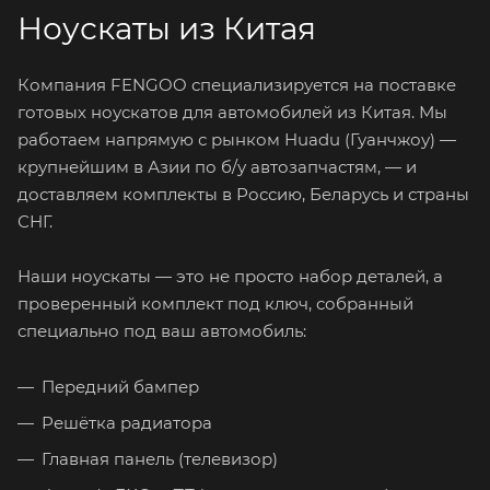
Ноускаты из Китая
Компания FENGOO специализируется на поставке
готовых ноускатов для автомобилей из Китая. Мы
работаем напрямую с рынком Huadu (Гуанчжоу) —
крупнейшим в Азии по б/у автозапчастям, — и
доставляем комплекты в Россию, Беларусь и страны
СНГ.
Наши ноускаты — это не просто набор деталей, а
проверенный комплект под ключ, собранный
специально под ваш автомобиль:
Передний бампер
Решётка радиатора
Главная панель (телевизор)