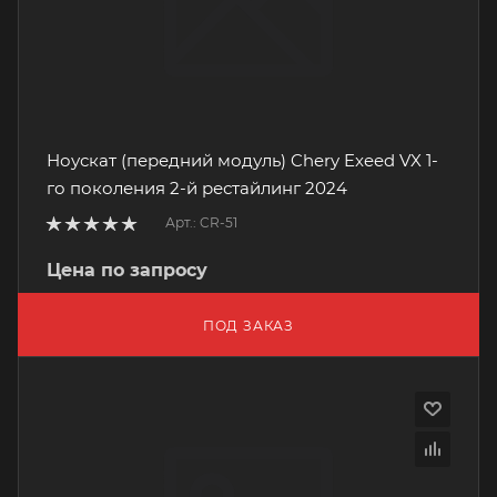
Ноускат (передний модуль) Chery Exeed VX 1-
го поколения 2-й рестайлинг 2024
Арт.: CR-51
Цена по запросу
ПОД ЗАКАЗ