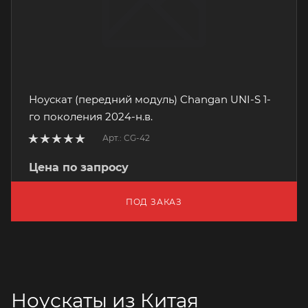
Ноускат (передний модуль) Changan UNI-S 1-
го поколения 2024-н.в.
Арт.: CG-42
Цена по запросу
ПОД ЗАКАЗ
Ноускаты из Китая