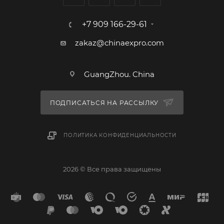
+7 909 166-29-61
zakaz@chinaexpro.com
GuangZhou. China
ПОДПИСАТЬСЯ НА РАССЫЛКУ
ПОЛИТИКА КОНФИДЕНЦИАЛЬНОСТИ
2026 © Все права защищены