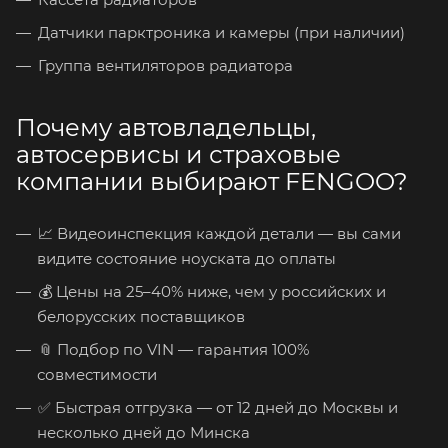
Датчики парктроника и камеры (при наличии)
Группа вентиляторов радиатора
Почему автовладельцы,
автосервисы и страховые
компании выбирают FENGOO?
📈 Видеоинспекция каждой детали — вы сами
видите состояние ноуската до оплаты
💰 Цены на 25–40% ниже, чем у российских и
белорусских поставщиков
📎 Подбор по VIN — гарантия 100%
совместимости
✅ Быстрая отгрузка — от 12 дней до Москвы и
несколько дней до Минска