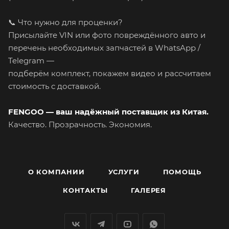
📞 Что нужно для проценки?
Присылайте VIN или фото повреждённого авто и
перечень необходимых запчастей в WhatsApp /
Telegram —
подберём комплект, покажем видео и рассчитаем
стоимость с доставкой.
FENGOO — ваш надёжный поставщик из Китая.
Качество. Прозрачность. Экономия.
О КОМПАНИИ
УСЛУГИ
ПОМОЩЬ
КОНТАКТЫ
ГАЛЕРЕЯ