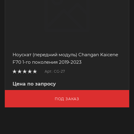
Ноускат (передний модуль) Changan Kaicene
F70 1-го поколения 2019-2023
Арт.: CG-27
Цена по запросу
ПОД ЗАКАЗ