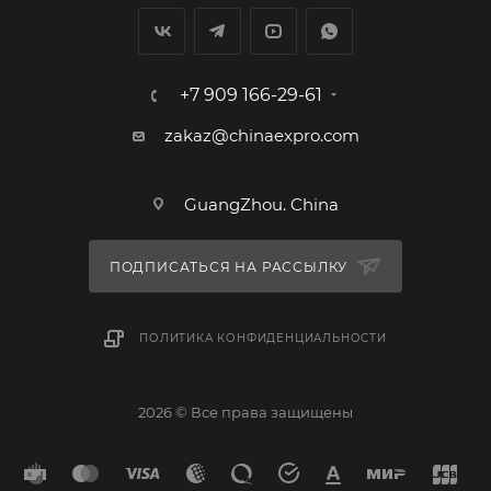
+7 909 166-29-61
zakaz@chinaexpro.com
GuangZhou. China
ПОДПИСАТЬСЯ НА РАССЫЛКУ
ПОЛИТИКА КОНФИДЕНЦИАЛЬНОСТИ
2026 © Все права защищены