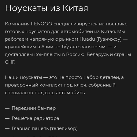
Ноускаты из Китая
Компания FENGOO специализируется на поставке
готовых ноускатов для автомобилей из Китая. Мы
работаем напрямую с рынком Huadu (Гуанчжоу) —
крупнейшим в Азии по б/у автозапчастям, — и
доставляем комплекты в Россию, Беларусь и страны
СНГ.
Наши ноускаты — это не просто набор деталей, а
проверенный комплект под ключ, собранный
специально под ваш автомобиль:
Передний бампер
Решётка радиатора
Главная панель (телевизор)