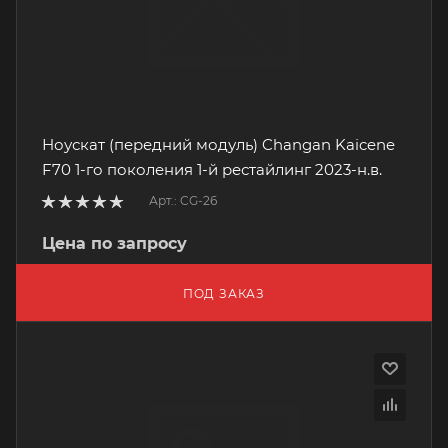
Ноускат (передний модуль) Changan Kaicene
F70 1-го поколения 1-й рестайлинг 2023-н.в.
Арт.: CG-26
Цена по запросу
ПОД ЗАКАЗ