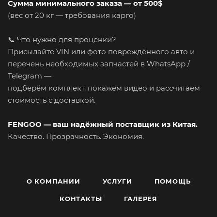
Сумма минимального заказа — от 500$
(вес от 20 кг — требования карго)
📞 Что нужно для проценки?
Присылайте VIN или фото повреждённого авто и
перечень необходимых запчастей в WhatsApp /
Telegram —
подберём комплект, покажем видео и рассчитаем
стоимость с доставкой.
FENGOO — ваш надёжный поставщик из Китая.
Качество. Прозрачность. Экономия.
О КОМПАНИИ
УСЛУГИ
ПОМОЩЬ
КОНТАКТЫ
ГАЛЕРЕЯ