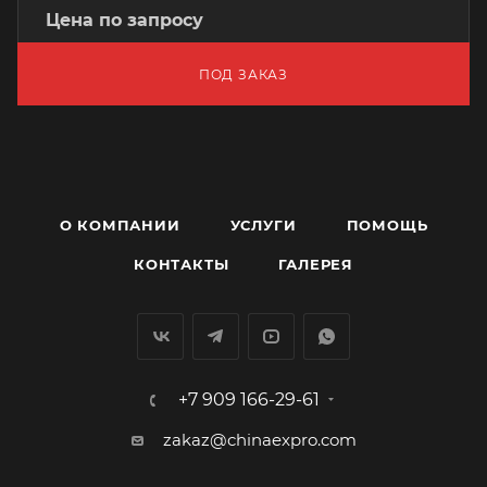
Цена по запросу
ПОД ЗАКАЗ
О КОМПАНИИ
УСЛУГИ
ПОМОЩЬ
КОНТАКТЫ
ГАЛЕРЕЯ
+7 909 166-29-61
zakaz@chinaexpro.com