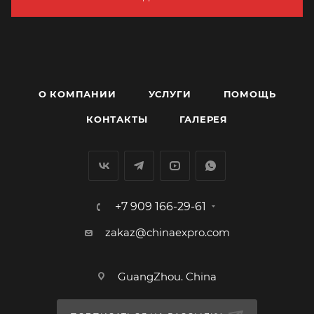
О КОМПАНИИ
УСЛУГИ
ПОМОЩЬ
КОНТАКТЫ
ГАЛЕРЕЯ
+7 909 166-29-61
zakaz@chinaexpro.com
GuangZhou. China