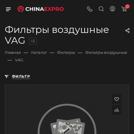
0
Фильтры воздушные
VAG
13
—
—
—
Главная
Каталог
Фильтры
Фильтры воздушные
—
VAG
ФИЛЬТР