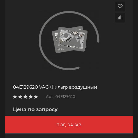
04E129620 VAG Фильтр воздушный
Арт.: 04E129620
Цена по запросу
ПОД ЗАКАЗ