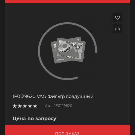
1F0129620 VAG Фильтр воздушный
Арт.: 1F0129620
Цена по запросу
ПОД ЗАКАЗ