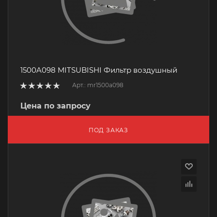
1500A098 MITSUBISHI Фильтр воздушный
Арт.: mr1500a098
Цена по запросу
ПОД ЗАКАЗ