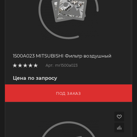
1500A023 MITSUBISHI Фильтр воздушный
Арт.: mr1500a023
Цена по запросу
ПОД ЗАКАЗ