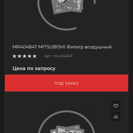
MR404847 MITSUBISHI Фильтр воздушный
Арт.: mr404847
Цена по запросу
ПОД ЗАКАЗ