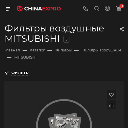
0
Фильтры воздушные
MITSUBISHI
5
—
—
—
Главная
Каталог
Фильтры
Фильтры воздушные
—
MITSUBISHI
ФИЛЬТР