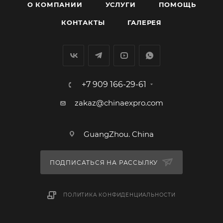
О КОМПАНИИ
УСЛУГИ
ПОМОЩЬ
КОНТАКТЫ
ГАЛЕРЕЯ
+7 909 166-29-61
zakaz@chinaexpro.com
GuangZhou. China
ПОДПИСАТЬСЯ НА РАССЫЛКУ
ПОЛИТИКА КОНФИДЕНЦИАЛЬНОСТИ