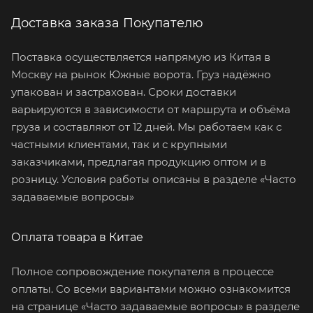
Доставка заказа Покупателю
Поставка осуществляется напрямую из Китая в
Москву на рынок Южные ворота. Груз надёжно
упакован и застрахован. Сроки доставки
варьируются в зависимости от маршрута и объёма
груза и составляют от 12 дней. Мы работаем как с
частными клиентами, так и с крупными
заказчиками, предлагая продукцию оптом и в
розницу. Условия работы описаны в разделе «Часто
задаваемые вопросы»
Оплата товара в Китае
Полное сопровождение покупателя в процессе
оплаты. Со всеми вариантами можно ознакомится
на странице «Часто задаваемые вопросы» в разделе