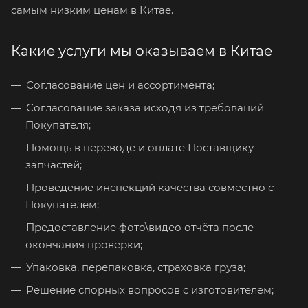
самым низким ценам в Китае.
Какие услуги мы оказываем в Китае
Согласование цен и ассортимента;
Согласование заказа исходя из требований
Покупателя;
Помощь в переводе и оплате Поставщику
запчастей;
Проведение инспекций качества совместно с
Покупателем;
Предоставление фото\видео отчёта после
окончания проверки;
Упаковка, перепаковка, страховка груза;
Решение спорных вопросов с изготовителем;