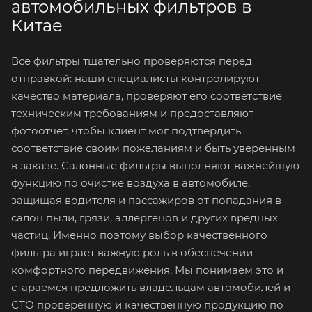
автомобильных фильтров в
Китае
Все фильтры тщательно проверяются перед
отправкой: наши специалисты контролируют
качество материала, проверяют его соответствие
техническим требованиям и предоставляют
фотоотчёт, чтобы клиент мог подтвердить
соответствие своим пожеланиям и быть уверенным
в заказе. Салонные фильтры выполняют важнейшую
функцию по очистке воздуха в автомобиле,
защищая водителя и пассажиров от попадания в
салон пыли, грязи, аллергенов и других вредных
частиц. Именно поэтому выбор качественного
фильтра играет важную роль в обеспечении
комфортного передвижения. Мы понимаем это и
стараемся предложить владельцам автомобилей и
СТО проверенную и качественную продукцию по