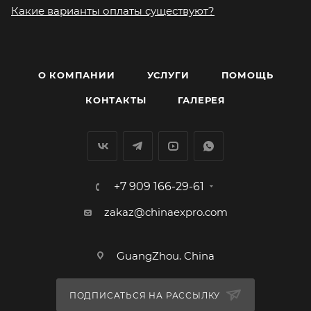
Какие варианты оплаты существуют?
О КОМПАНИИ
УСЛУГИ
ПОМОЩЬ
КОНТАКТЫ
ГАЛЕРЕЯ
+7 909 166-29-61
zakaz@chinaexpro.com
GuangZhou. China
ПОДПИСАТЬСЯ НА РАССЫЛКУ