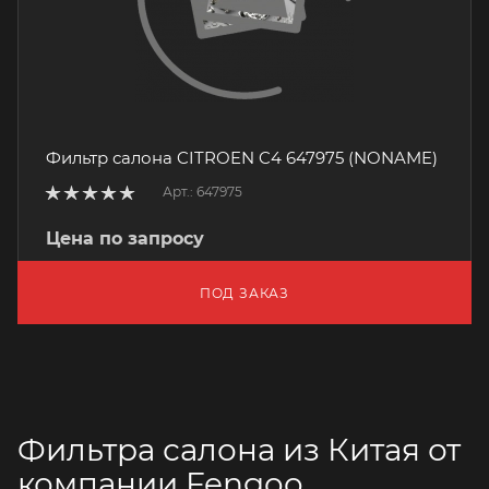
Фильтр салона CITROEN C4 647975 (NONAME)
Арт.: 647975
Цена по запросу
ПОД ЗАКАЗ
Фильтра салона из Китая от
компании Fengoo