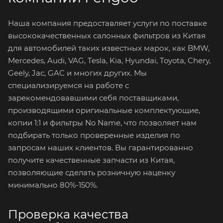
Наша компания предоставляет услуги по поставке
высококачественных салонных фильтров из Китая
для автомобилей таких известных марок, как BMW,
Mercedes, Audi, VAG, Tesla, Kia, Hyundai, Toyota, Chery,
Geely, Jac, GAC и многих других. Мы
специализируемся на работе с
зарекомендовавшими себя поставщиками,
производящими оригинальные комплектующие,
копии 1:1 и фильтры No Name, что позволяет нам
подбирать только проверенные изделия по
запросам наших клиентов. Вы гарантированно
получите качественные запчасти из Китая,
позволяющие сделать розничную наценку
минимально 80%-150%.
Проверка качества