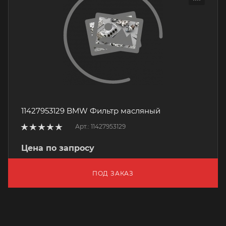
11427953129 BMW Фильтр масляный
Арт.: 11427953129
Цена по запросу
ПОД ЗАКАЗ