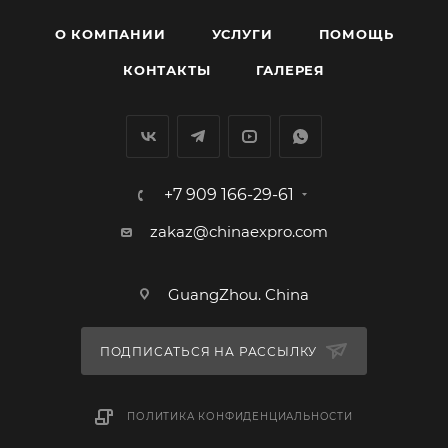
О КОМПАНИИ
УСЛУГИ
ПОМОЩЬ
КОНТАКТЫ
ГАЛЕРЕЯ
+7 909 166-29-61
zakaz@chinaexpro.com
GuangZhou. China
ПОДПИСАТЬСЯ НА РАССЫЛКУ
ПОЛИТИКА КОНФИДЕНЦИАЛЬНОСТИ