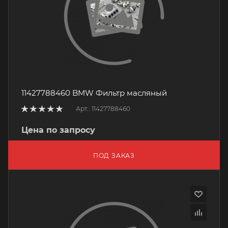
11427788460 BMW Фильтр масляный
Арт.: 11427788460
Цена по запросу
ПОД ЗАКАЗ