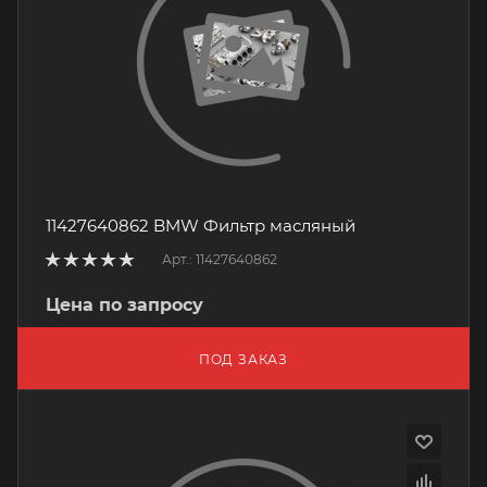
11427640862 BMW Фильтр масляный
Арт.: 11427640862
Цена по запросу
ПОД ЗАКАЗ