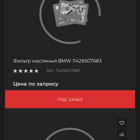
Фильтр масляный BMW 11428507683
Арт.: 11428507683
Цена по запросу
ПОД ЗАКАЗ