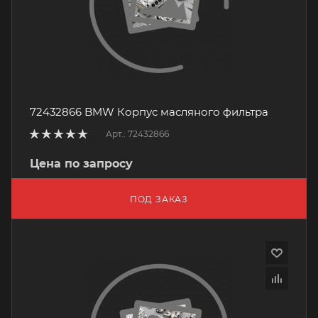
72432866 BMW Корпус масляного фильтра
Арт.: 72432866
Цена по запросу
ПОД ЗАКАЗ