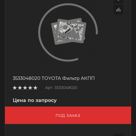
3533048020 TOYOTA Фильтр АКПП
Арт.: 3533048020
Цена по запросу
ПОД ЗАКАЗ