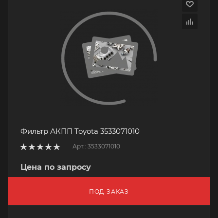
Фильтр АКПП Toyota 3533071010
Арт.: 3533071010
Цена по запросу
ПОД ЗАКАЗ