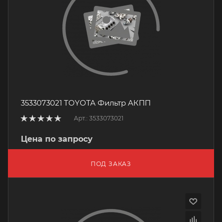
3533073021 TOYOTA Фильтр АКПП
Арт.: 3533073021
Цена по запросу
ПОД ЗАКАЗ