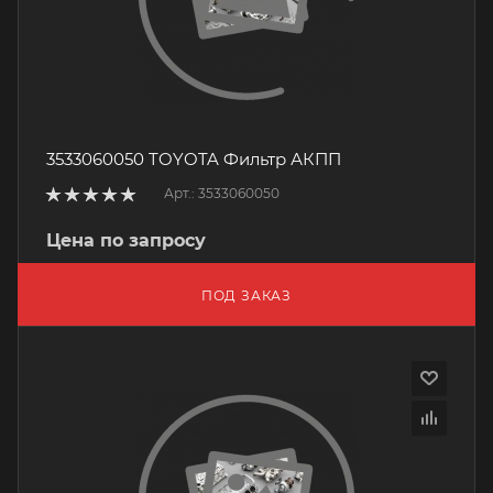
3533060050 TOYOTA Фильтр АКПП
Арт.: 3533060050
Цена по запросу
ПОД ЗАКАЗ