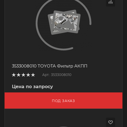
3533008010 TOYOTA Фильтр АКПП
Арт.: 3533008010
Цена по запросу
ПОД ЗАКАЗ