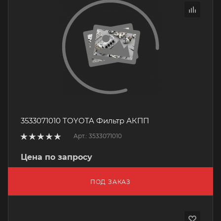
3533071010 TOYOTA Фильтр АКПП
Арт.: 3533071010
Цена по запросу
ПОД ЗАКАЗ