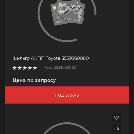
Фильтр АКПП Toyota 3533060080
Арт.: 3533060080
Цена по запросу
ПОД ЗАКАЗ