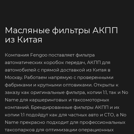
Масляные фильтры АКПП
из Китая
Компания Fengoo поставляет фильтра
автоматических коробок передач, АКПП для
автомобилей с прямой доставкой из Китая в
Москву. Работаем напрямую с проверенными
фабриками и крупными оптовиками. Открыты к
заказу как оригинальные фильтра, копии 1:1, так и No
Name для каршеринговых и таксомоторных
компаний. Брендированные фильтры АКПП и их
копии 1:1 подойдут как для частных авто и СТО, а No
Name прекрасно подходит для профессиональных
таксопарков для оптимизации операционных