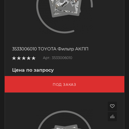
3533006010 TOYOTA Фильтр АКПП
Арт.: 3533006010
Цена по запросу
ПОД ЗАКАЗ