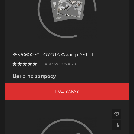
3533060070 TOYOTA Фильтр АКПП
Арт.: 3533060070
Цена по запросу
ПОД ЗАКАЗ