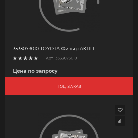
3533073010 TOYOTA Фильтр АКПП
Арт.: 3533073010
Цена по запросу
ПОД ЗАКАЗ