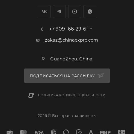
+7 909 166-29-61
zakaz@chinaexpro.com
GuangZhou. China
ПОДПИСАТЬСЯ НА РАССЫЛКУ
ПОЛИТИКА КОНФИДЕНЦИАЛЬНОСТИ
2026 © Все права защищены