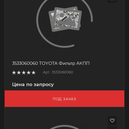
3533060060 TOYOTA Фильтр АКПП
Арт.: 3533060060
Цена по запросу
ПОД ЗАКАЗ