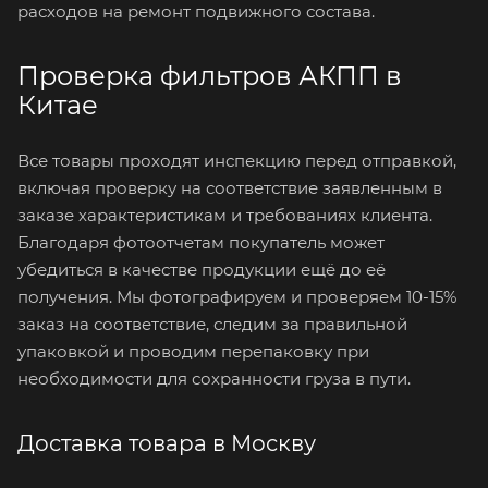
расходов на ремонт подвижного состава.
Проверка фильтров АКПП в
Китае
Все товары проходят инспекцию перед отправкой,
включая проверку на соответствие заявленным в
заказе характеристикам и требованиях клиента.
Благодаря фотоотчетам покупатель может
убедиться в качестве продукции ещё до её
получения. Мы фотографируем и проверяем 10-15%
заказ на соответствие, следим за правильной
упаковкой и проводим перепаковку при
необходимости для сохранности груза в пути.
Доставка товара в Москву