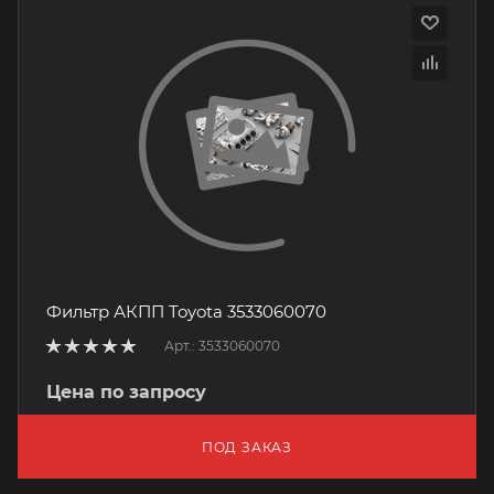
Фильтр АКПП Toyota 3533060070
Арт.: 3533060070
Цена по запросу
ПОД ЗАКАЗ