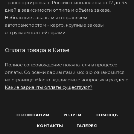
Транспортировка в Россию выполняется от 12 до 45
дней в зависимости от типа и объёма заказа.
Небольшие заказы мы отправляем
автотранспортом - карго, крупные заказы
отгружаем контейнерами.
Оплата товара в Китае
Полное сопровождение покупателя в процессе
оплаты. Со всеми вариантами можно ознакомится
на странице «Часто задаваемые вопросы» в разделе
Какие варианты оплаты существуют?
О КОМПАНИИ
УСЛУГИ
ПОМОЩЬ
КОНТАКТЫ
ГАЛЕРЕЯ