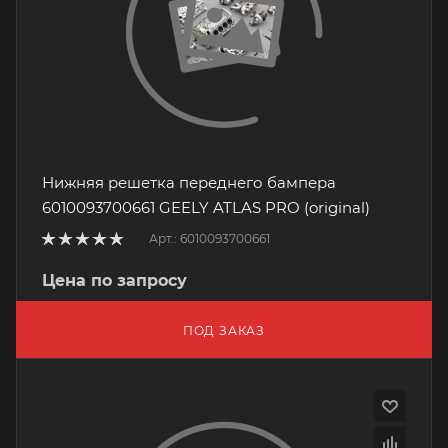
Нижняя решетка переднего бампера
6010093700661 GEELY ATLAS PRO (original)
Арт.: 6010093700661
Цена по запросу
ПОД ЗАКАЗ