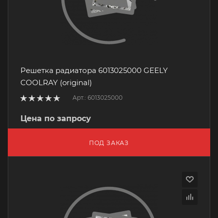
Решетка радиатора 6013025000 GEELY
COOLRAY (original)
Арт.: 6013025000
Цена по запросу
ПОД ЗАКАЗ