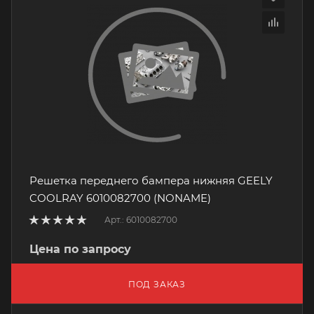
Решетка переднего бампера нижняя GEELY
COOLRAY 6010082700 (NONAME)
Арт.: 6010082700
Цена по запросу
ПОД ЗАКАЗ