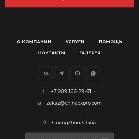
О КОМПАНИИ
УСЛУГИ
ПОМОЩЬ
КОНТАКТЫ
ГАЛЕРЕЯ
+7 909 166-29-61
zakaz@chinaexpro.com
GuangZhou. China