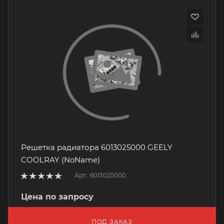
Решетка радиатора 6013025000 GEELY
COOLRAY (NoName)
Арт.: 6013025000
Цена по запросу
ПОД ЗАКАЗ