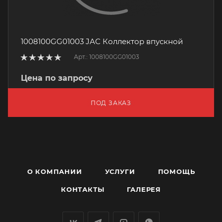
1008100GG01003 JAC Коллектор впускной
Арт.: 1008100GG01003
Цена по запросу
ПОД ЗАКАЗ
О КОМПАНИИ
УСЛУГИ
ПОМОЩЬ
КОНТАКТЫ
ГАЛЕРЕЯ