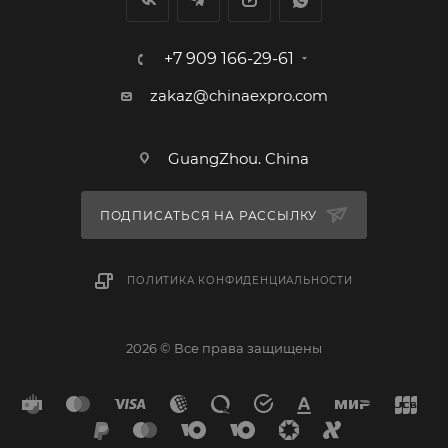
+7 909 166-29-61
zakaz@chinaexpro.com
GuangZhou. China
ПОДПИСАТЬСЯ НА РАССЫЛКУ
ПОЛИТИКА КОНФИДЕНЦИАЛЬНОСТИ
2026 © Все права защищены