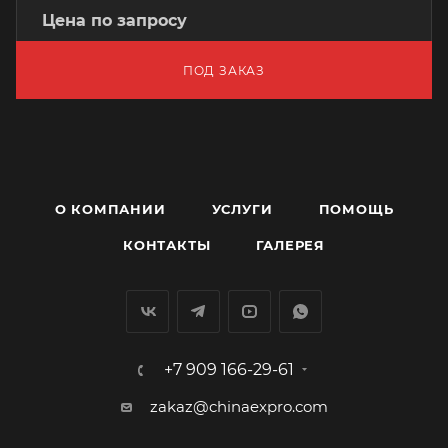
Цена по запросу
ПОД ЗАКАЗ
О КОМПАНИИ
УСЛУГИ
ПОМОЩЬ
КОНТАКТЫ
ГАЛЕРЕЯ
+7 909 166-29-61
zakaz@chinaexpro.com