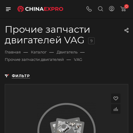
0
Прочие запчасти
двигателей VAG
9
—
—
—
Главная
Каталог
Двигатель
—
Прочие запчасти двигателей
VAG
ФИЛЬТР