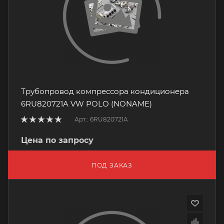
Трубопровод компрессора кондиционера
6RU820721A VW POLO (NONAME)
Арт.: 6RU820721A
Цена по запросу
ПОД ЗАКАЗ