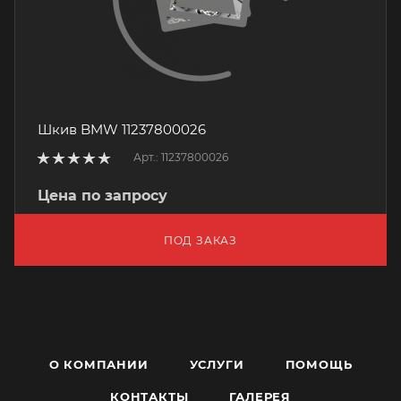
Шкив BMW 11237800026
Арт.: 11237800026
Цена по запросу
ПОД ЗАКАЗ
О КОМПАНИИ
УСЛУГИ
ПОМОЩЬ
КОНТАКТЫ
ГАЛЕРЕЯ