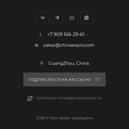
+7 909 166-29-61
zakaz@chinaexpro.com
GuangZhou. China
ПОДПИСАТЬСЯ НА РАССЫЛКУ
ПОЛИТИКА КОНФИДЕНЦИАЛЬНОСТИ
2026 © Все права защищены