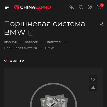
0
Поршневая система
BMW
1
—
—
—
Главная
Каталог
Двигатель
—
Поршневая система
BMW
ФИЛЬТР