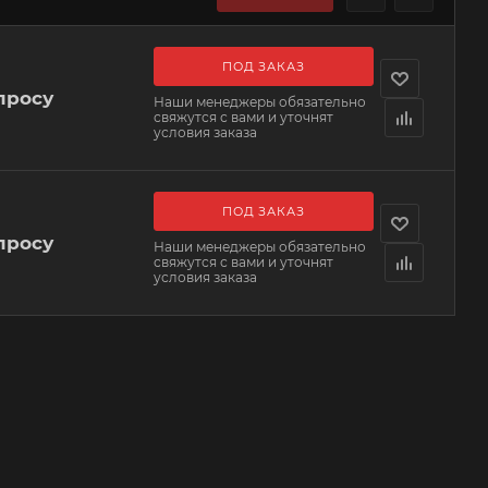
ПОД ЗАКАЗ
просу
Наши менеджеры обязательно
свяжутся с вами и уточнят
условия заказа
ПОД ЗАКАЗ
просу
Наши менеджеры обязательно
свяжутся с вами и уточнят
условия заказа