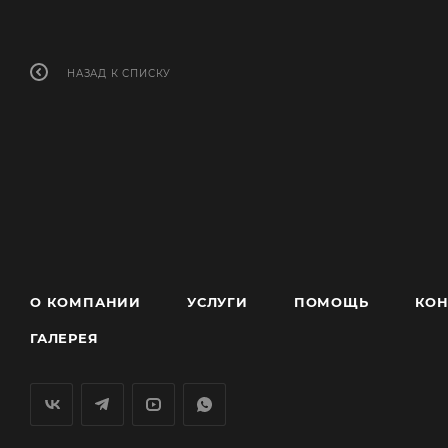
НАЗАД К СПИСКУ
О КОМПАНИИ
УСЛУГИ
ПОМОЩЬ
КОН
ГАЛЕРЕЯ