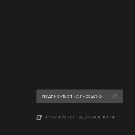
ПОДПИСАТЬСЯ НА РАССЫЛКУ
ПОЛИТИКА КОНФИДЕНЦИАЛЬНОСТИ