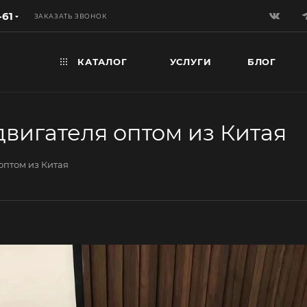
-61
ЗАКАЗАТЬ ЗВОНОК
КАТАЛОГ
УСЛУГИ
БЛОГ
вигателя оптом из Китая
оптом из Китая