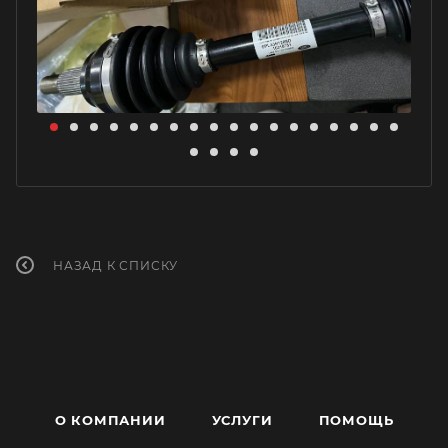
НАЗАД К СПИСКУ
О КОМПАНИИ
УСЛУГИ
ПОМОЩЬ