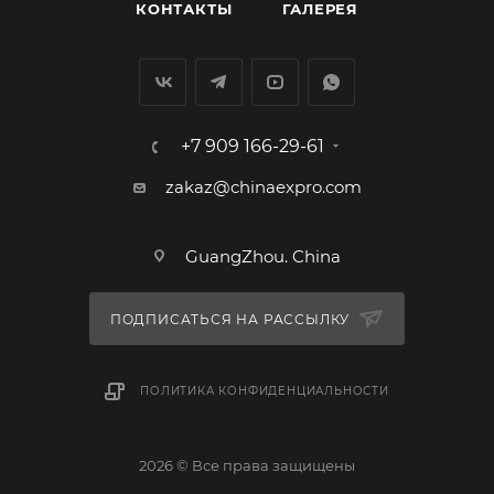
КОНТАКТЫ
ГАЛЕРЕЯ
+7 909 166-29-61
zakaz@chinaexpro.com
GuangZhou. China
ПОДПИСАТЬСЯ НА РАССЫЛКУ
ПОЛИТИКА КОНФИДЕНЦИАЛЬНОСТИ
2026 © Все права защищены